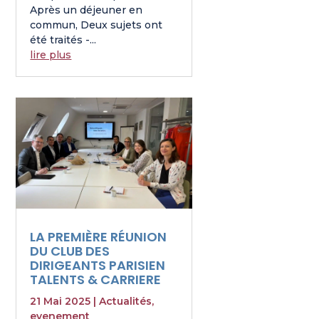
Après un déjeuner en
commun, Deux sujets ont
été traités -...
lire plus
LA PREMIÈRE RÉUNION
DU CLUB DES
DIRIGEANTS PARISIEN
TALENTS & CARRIERE
21 Mai 2025
|
Actualités
,
evenement