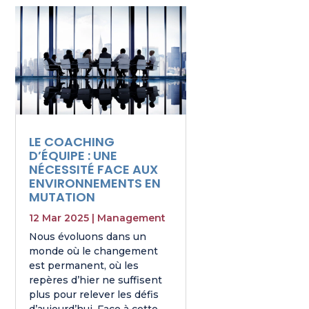
LE COACHING
D’ÉQUIPE : UNE
NÉCESSITÉ FACE AUX
ENVIRONNEMENTS EN
MUTATION
12 Mar 2025
|
Management
Nous évoluons dans un
monde où le changement
est permanent, où les
repères d’hier ne suffisent
plus pour relever les défis