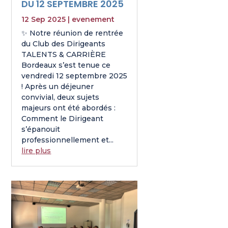
DU 12 SEPTEMBRE 2025
12 Sep 2025
|
evenement
✨ Notre réunion de rentrée
du Club des Dirigeants
TALENTS & CARRIÈRE
Bordeaux s’est tenue ce
vendredi 12 septembre 2025
! Après un déjeuner
convivial, deux sujets
majeurs ont été abordés :
Comment le Dirigeant
s’épanouit
professionnellement et...
lire plus