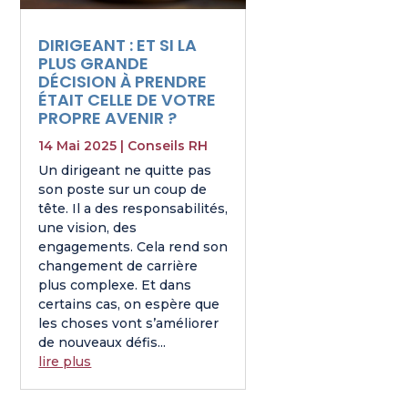
DIRIGEANT : ET SI LA
PLUS GRANDE
DÉCISION À PRENDRE
ÉTAIT CELLE DE VOTRE
PROPRE AVENIR ?
14 Mai 2025
|
Conseils RH
Un dirigeant ne quitte pas
son poste sur un coup de
tête. Il a des responsabilités,
une vision, des
engagements. Cela rend son
changement de carrière
plus complexe. Et dans
certains cas, on espère que
les choses vont s’améliorer
de nouveaux défis...
lire plus