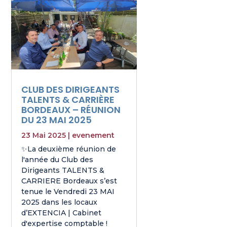
CLUB DES DIRIGEANTS
TALENTS & CARRIÈRE
BORDEAUX – RÉUNION
DU 23 MAI 2025
23 Mai 2025
|
evenement
✨La deuxième réunion de
l'année du Club des
Dirigeants TALENTS &
CARRIERE Bordeaux s’est
tenue le Vendredi 23 MAI
2025 dans les locaux
d’EXTENCIA | Cabinet
d'expertise comptable !