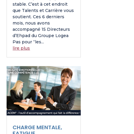
stable. C’est à cet endroit
que Talents et Carrière vous
soutient. Ces 6 derniers
mois, nous avons
accompagné 15 Directeurs
d’Ehpad du Groupe Logea
Pas pour “les...
lire plus
CHARGE MENTALE,
FATIGUE