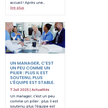
accueil ! Après une...
lire plus
UN MANAGER, C’EST
UN PEU COMME UN
PILIER : PLUS IL EST
SOUTENU, PLUS
L’ÉQUIPE EST STABLE.
7 Juil 2025
|
Actualités
Un manager, c’est un peu
comme un pilier : plus il est
soutenu, plus l’équipe est