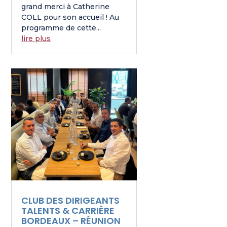
grand merci à Catherine
COLL pour son accueil ! Au
programme de cette...
lire plus
CLUB DES DIRIGEANTS
TALENTS & CARRIÈRE
BORDEAUX – RÉUNION