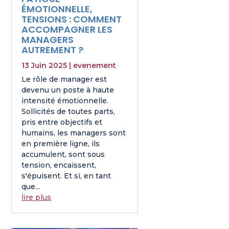
ÉMOTIONNELLE,
TENSIONS : COMMENT
ACCOMPAGNER LES
MANAGERS
AUTREMENT ?
13 Juin 2025
|
evenement
Le rôle de manager est
devenu un poste à haute
intensité émotionnelle.
Sollicités de toutes parts,
pris entre objectifs et
humains, les managers sont
en première ligne, ils
accumulent, sont sous
tension, encaissent,
s'épuisent. Et si, en tant
que...
lire plus