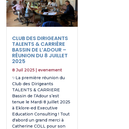
CLUB DES DIRIGEANTS
TALENTS & CARRIÈRE
BASSIN DE L’ADOUR –
RÉUNION DU 8 JUILLET
2025
8 Juil 2025
|
evenement
✨La première réunion du
Club des Dirigeants
TALENTS & CARRIERE
Bassin de l’Adour s’est
tenue le Mardi 8 juillet 2025
à Eklore-ed Executive
Education Consulting ! Tout
d'abord un grand merci à
Catherine COLL pour son