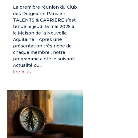
La première réunion du Club
des Dirigeants Parisien
TALENTS & CARRIERE s’est
tenue le jeudi 15 mai 2025 à
la Maison de la Nouvelle
Aquitaine ! Après une
présentation très riche de
chaque membre , notre
programme a été le suivant:
Actualité du...
lire plus