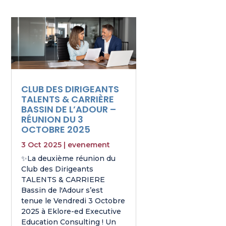
CLUB DES DIRIGEANTS
TALENTS & CARRIÈRE
BASSIN DE L’ADOUR –
RÉUNION DU 3
OCTOBRE 2025
3 Oct 2025
|
evenement
✨La deuxième réunion du
Club des Dirigeants
TALENTS & CARRIERE
Bassin de l'Adour s’est
tenue le Vendredi 3 Octobre
2025 à Eklore-ed Executive
Education Consulting ! Un