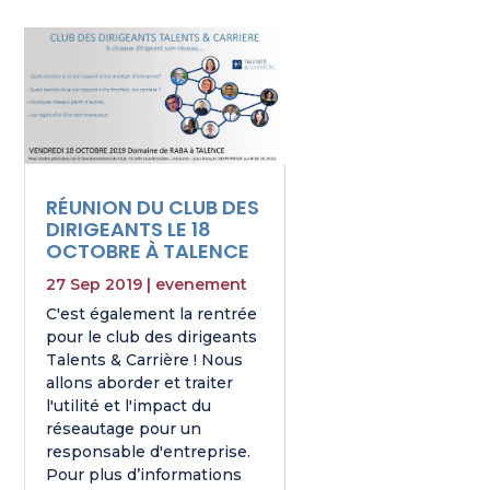
RÉUNION DU CLUB DES
DIRIGEANTS LE 18
OCTOBRE À TALENCE
27 Sep 2019
|
evenement
C'est également la rentrée
pour le club des dirigeants
Talents & Carrière ! Nous
allons aborder et traiter
l'utilité et l'impact du
réseautage pour un
responsable d'entreprise.
Pour plus d’informations