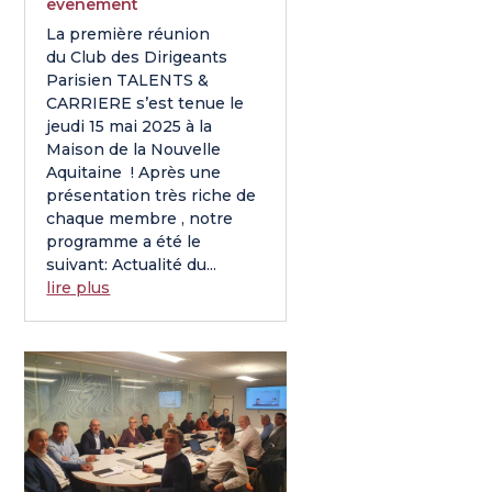
evenement
La première réunion
du Club des Dirigeants
Parisien TALENTS &
CARRIERE s’est tenue le
jeudi 15 mai 2025 à la
Maison de la Nouvelle
Aquitaine ! Après une
présentation très riche de
chaque membre , notre
programme a été le
suivant: Actualité du...
lire plus