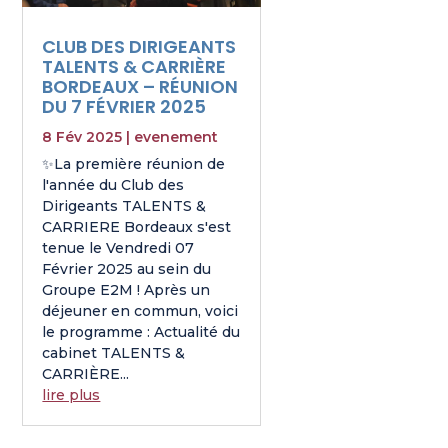
CLUB DES DIRIGEANTS
TALENTS & CARRIÈRE
BORDEAUX – RÉUNION
DU 7 FÉVRIER 2025
8 Fév 2025
|
evenement
✨La première réunion de
l'année du Club des
Dirigeants TALENTS &
CARRIERE Bordeaux s'est
tenue le Vendredi 07
Février 2025 au sein du
Groupe E2M ! Après un
déjeuner en commun, voici
le programme : Actualité du
cabinet TALENTS &
CARRIÈRE...
lire plus