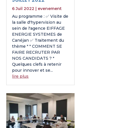
6 Juil 2022
|
evenement
Au programme : ✅ Visite de
la salle d'hypervision au
sein de l'agence EIFFAGE
ENERGIE SYSTEMES de
Canéjan ✅ Traitement du
thème " " COMMENT SE
FAIRE RECRUTER PAR
NOS CANDIDATS ? "
Quelques clefs à retenir
pour innover et se...
lire plus