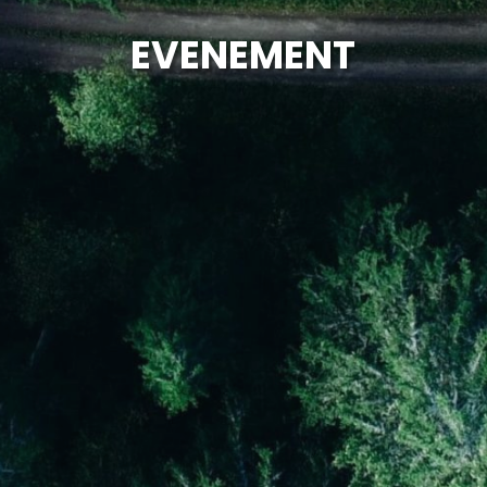
EVENEMENT