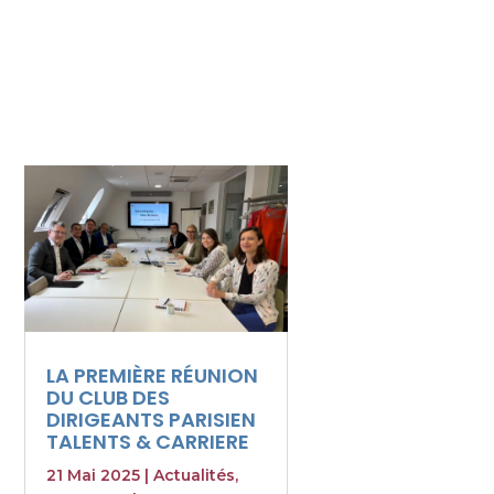
LA PREMIÈRE RÉUNION
DU CLUB DES
DIRIGEANTS PARISIEN
TALENTS & CARRIERE
21 Mai 2025
|
Actualités
,