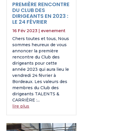
PREMIÈRE RENCONTRE
DU CLUB DES
DIRIGEANTS EN 2023 :
LE 24 FÉVRIER
16 Fév 2023
|
evenement
Chers toutes et tous, Nous
sommes heureux de vous
annoncer la première
rencontre du Club des
dirigeants pour cette
année 2023 qui aura lieu le
vendredi 24 février à
Bordeaux. Les valeurs des
membres du Club des
dirigeants TALENTS &
CARRIÈRE :...
lire plus