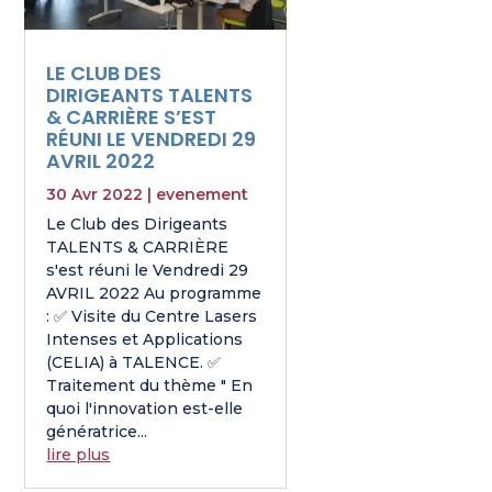
LE CLUB DES
DIRIGEANTS TALENTS
& CARRIÈRE S’EST
RÉUNI LE VENDREDI 29
AVRIL 2022
30 Avr 2022
|
evenement
Le Club des Dirigeants
TALENTS & CARRIÈRE
s'est réuni le Vendredi 29
AVRIL 2022 Au programme
: ✅ Visite du Centre Lasers
Intenses et Applications
(CELIA) à TALENCE. ✅
Traitement du thème " En
quoi l'innovation est-elle
génératrice...
lire plus