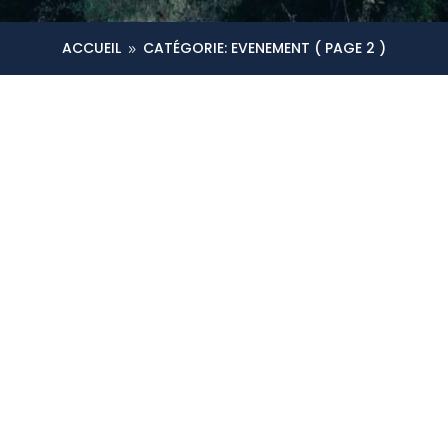
ACCUEIL
CATÉGORIE: EVENEMENT
( PAGE 2 )
9