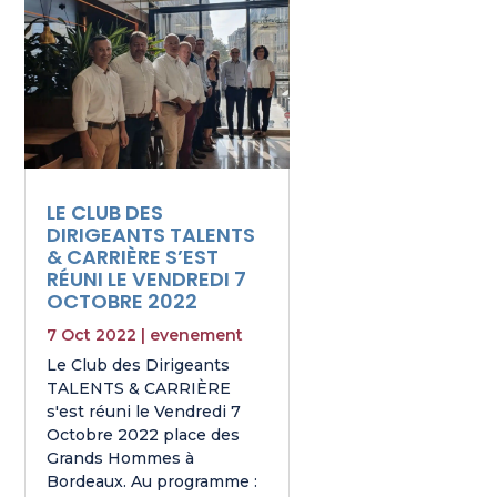
LE CLUB DES
DIRIGEANTS TALENTS
& CARRIÈRE S’EST
RÉUNI LE VENDREDI 7
OCTOBRE 2022
7 Oct 2022
|
evenement
Le Club des Dirigeants
TALENTS & CARRIÈRE
s'est réuni le Vendredi 7
Octobre 2022 place des
Grands Hommes à
Bordeaux. Au programme :