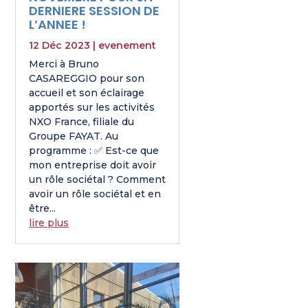
DERNIERE SESSION DE
L’ANNEE !
12 Déc 2023
|
evenement
Merci à Bruno
CASAREGGIO pour son
accueil et son éclairage
apportés sur les activités
NXO France, filiale du
Groupe FAYAT. Au
programme : ✅ Est-ce que
mon entreprise doit avoir
un rôle sociétal ? Comment
avoir un rôle sociétal et en
être...
lire plus