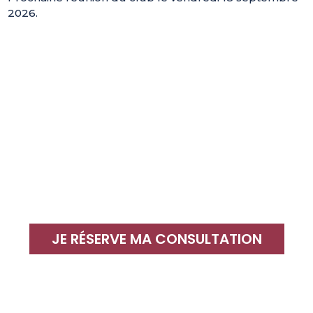
2026.
JE RÉSERVE MA CONSULTATION