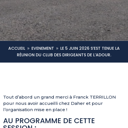
ACCUEIL
EVENEMENT
LE 5 JUIN 2026 S’EST TENUE LA
9
9
RÉUNION DU CLUB DES DIRIGEANTS DE L’ADOUR.
Tout d’abord un grand merci à Franck TERRILLON
pour nous avoir accueilli chez Daher et pour
l’organisation mise en place !
AU PROGRAMME DE CETTE
SESSION :