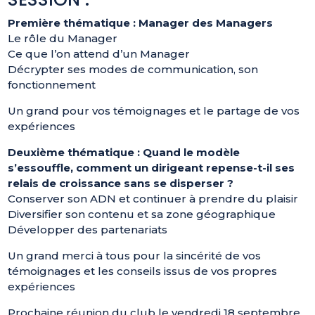
Première thématique : Manager des Managers
Le rôle du Manager
Ce que l’on attend d’un Manager
Décrypter ses modes de communication, son
fonctionnement
Un grand pour vos témoignages et le partage de vos
expériences
Deuxième thématique : Quand le modèle
s’essouffle, comment un dirigeant repense-t-il ses
relais de croissance sans se disperser ?
Conserver son ADN et continuer à prendre du plaisir
Diversifier son contenu et sa zone géographique
Développer des partenariats
Un grand merci à tous pour la sincérité de vos
témoignages et les conseils issus de vos propres
expériences
Prochaine réunion du club le vendredi 18 septembre