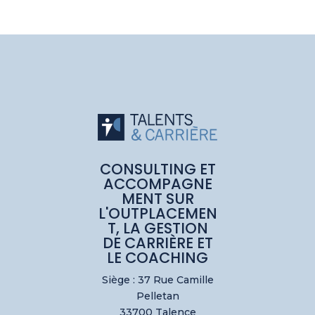
CONSULTING ET
ACCOMPAGNE
MENT SUR
L'OUTPLACEMEN
T, LA GESTION
DE CARRIÈRE ET
LE COACHING
Siège : 37 Rue Camille
Pelletan
33700 Talence