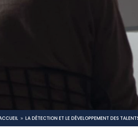
ACCUEIL
LA DÉTECTION ET LE DÉVELOPPEMENT DES TALENT
9