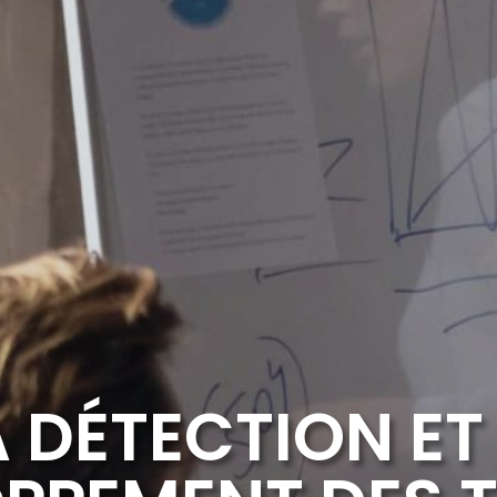
A DÉTECTION ET 