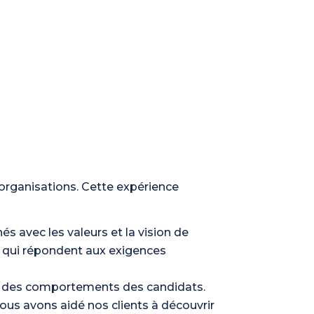
 organisations. Cette expérience
nés avec les valeurs et la vision de
s qui répondent aux exigences
et des comportements des candidats.
ous avons aidé nos clients à découvrir