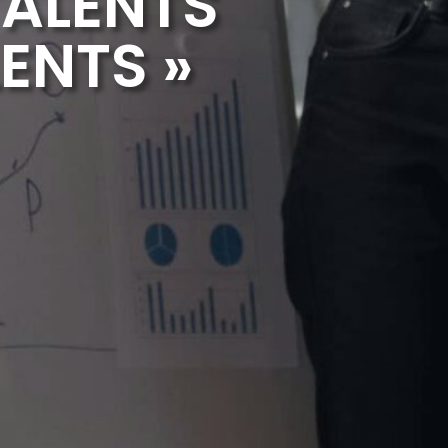
TALENTS
ENTS »