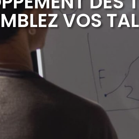
PPEMENT DES 
EMBLEZ VOS TAL