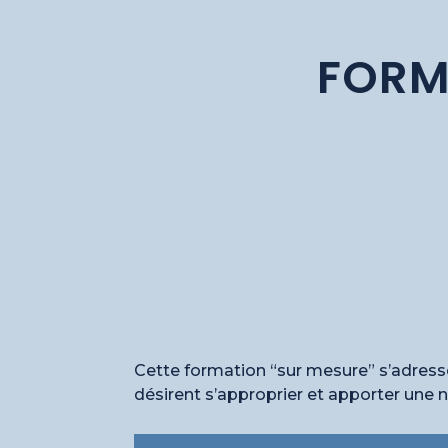
FORM
Cette formation “sur mesure” s’adress
désirent s’approprier et apporter une 