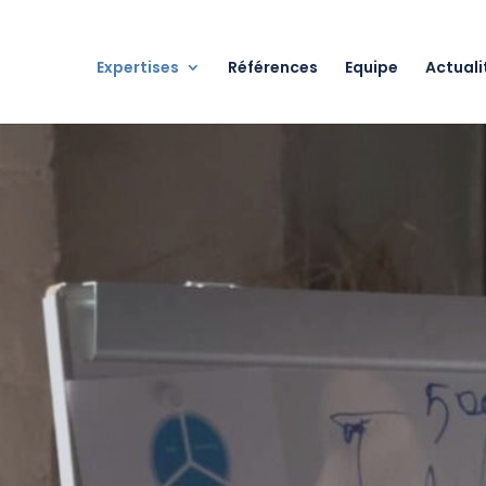
Expertises
Références
Equipe
Actuali