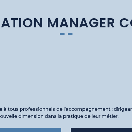
ATION MANAGER 
e à tous professionnels de l’accompagnement : dirigea
nouvelle dimension dans la pratique de leur métier.