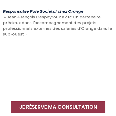
Responsable Pôle Sociétal chez Orange
» Jean-François Despeyroux a été un partenaire
précieux dans l’accompagnement des projets
professionnels externes des salariés d’Orange dans le
sud-ouest. «
JE RÉSERVE MA CONSULTATION