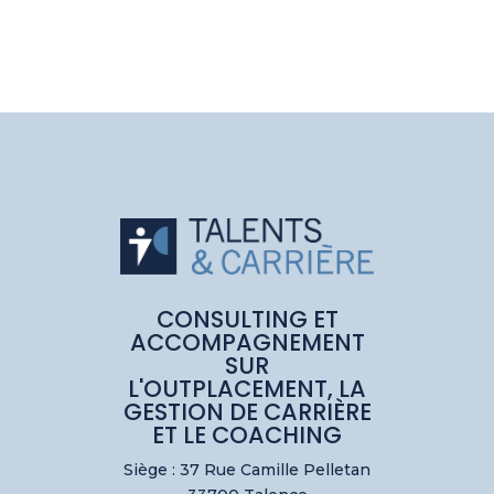
CONSULTING ET
ACCOMPAGNEMENT
SUR
L'OUTPLACEMENT, LA
GESTION DE CARRIÈRE
ET LE COACHING
Siège : 37 Rue Camille Pelletan