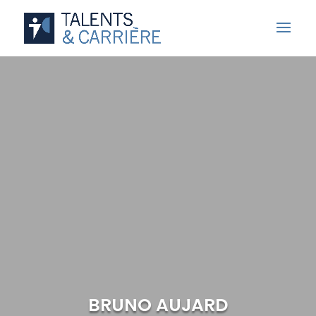
BRUNO AUJARD