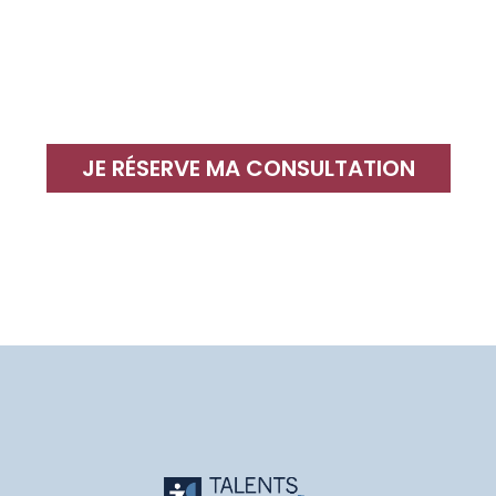
JE RÉSERVE MA CONSULTATION