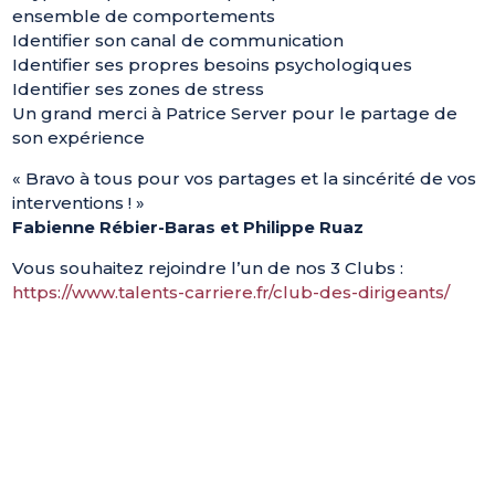
ensemble de comportements
Identifier son canal de communication
Identifier ses propres besoins psychologiques
Identifier ses zones de stress
Un grand merci à Patrice Server pour le partage de
son expérience
« Bravo à tous pour vos partages et la sincérité de vos
interventions ! »
Fabienne Rébier-Baras et Philippe Ruaz
Vous souhaitez rejoindre l’un de nos 3 Clubs :
https://www.talents-carriere.fr/club-des-dirigeants/