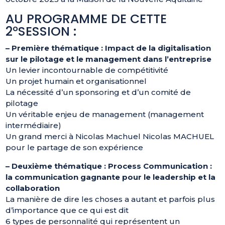
AU PROGRAMME DE CETTE
2°SESSION :
– Première thématique : Impact de la digitalisation
sur le pilotage et le management dans l’entreprise
Un levier incontournable de compétitivité
Un projet humain et organisationnel
La nécessité d’un sponsoring et d’un comité de
pilotage
Un véritable enjeu de management (management
intermédiaire)
Un grand merci à Nicolas Machuel Nicolas MACHUEL
pour le partage de son expérience
– Deuxième thématique : Process Communication :
la communication gagnante pour le leadership et la
collaboration
La manière de dire les choses a autant et parfois plus
d’importance que ce qui est dit
6 types de personnalité qui représentent un