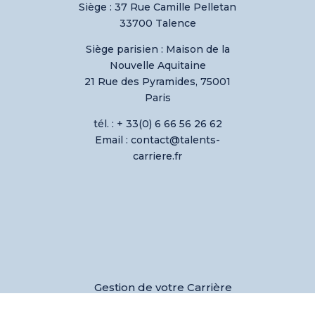
Siège : 37 Rue Camille Pelletan
33700 Talence
Siège parisien :
Maison de la
Nouvelle Aquitaine
21 Rue des Pyramides, 75001
Paris
tél. : + 33(0) 6 66 56 26 62
Email : contact@talents-
carriere.fr
Gestion de votre Carrière
Coaching de votre équipe