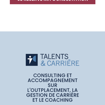
CONSULTING ET
ACCOMPAGNEMENT
SUR
L'OUTPLACEMENT, LA
GESTION DE CARRIÈRE
ET LE COACHING