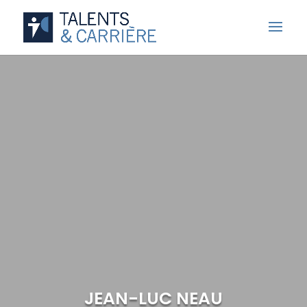
JEAN-LUC NEAU