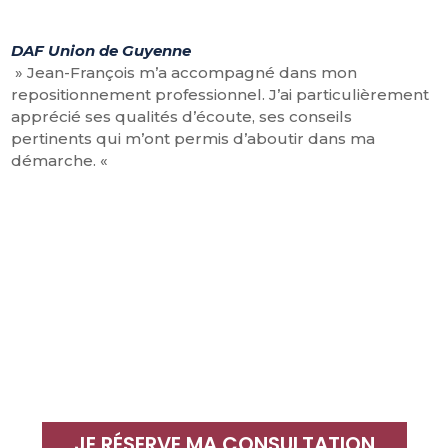
DAF Union de Guyenne
» Jean-François m’a accompagné dans mon
repositionnement professionnel. J’ai particulièrement
apprécié ses qualités d’écoute, ses conseils
pertinents qui m’ont permis d’aboutir dans ma
démarche. «
JE RÉSERVE MA CONSULTATION