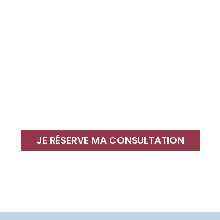
JE RÉSERVE MA CONSULTATION