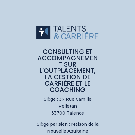
CONSULTING ET
ACCOMPAGNEMEN
T SUR
L'OUTPLACEMENT,
LA GESTION DE
CARRIÈRE ET LE
COACHING
Siège : 37 Rue Camille
Pelletan
33700 Talence
Siège parisien :
Maison de la
Nouvelle Aquitaine