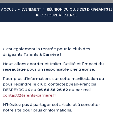
ACCUEIL
EVENEMENT
RÉUNION DU CLUB DES DIRIGEANTS LE
9
9
18 OCTOBRE À TALENCE
C’est également la rentrée pour le club des
dirigeants Talents & Carrière !
Nous allons aborder et traiter l’utilité et l’impact du
réseautage pour un responsable d’entreprise.
Pour plus d’informations sur cette manifestation ou
pour rejoindre le club, contactez Jean-François
DESPEYROUX au
06 66 56 26 62
ou par mail
contact@talents-carriere.fr
N’hésitez pas à partager cet article et à consulter
notre site pour plus d’informations.