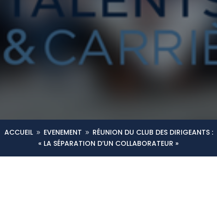
ACCUEIL
EVENEMENT
RÉUNION DU CLUB DES DIRIGEANTS :
9
9
« LA SÉPARATION D’UN COLLABORATEUR »