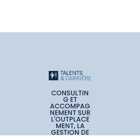
CONSULTIN
G ET
ACCOMPAG
NEMENT SUR
L'OUTPLACE
MENT, LA
GESTION DE
CARRIÈRE ET