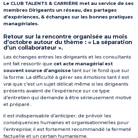
Le CLUB TALENTS & CARRIÈRE met au service de ses
membres Dirigeants un réseau, des partages
d’expériences, & échanges sur les bonnes pratiques
managériales.
Retour sur la rencontre organisée au mois
d’octobre autour du thème : « La séparation
d’un collaborateur ».
Les échanges entres les dirigeants et les consultants
ont fait ressortir que
cet acte managérial est
souvent source d’angoisse
tant sur le fond que sur
la forme. La difficulté à gérer ses émotions tant il est
vrai que c’est un sujet délicat même si les dirigeants
présents avaient de l’expérience sur ce type
d’entretien qui demande à être sérieusement motivé
et préparé .
il est indispensable d’anticiper, de prévoir les
conséquences humaines et organisationnelles pour
l’entreprise; il est fortement recommandé la fermeté
factuelle et un certain humanisme.