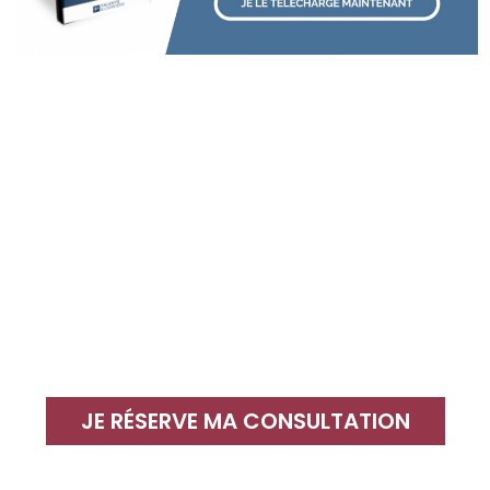
JE RÉSERVE MA CONSULTATION