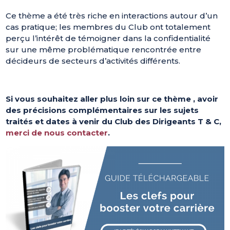
Ce thème a été très riche en interactions autour d’un
cas pratique; les membres du Club ont totalement
perçu l’intérêt de témoigner dans la confidentialité
sur une même problématique rencontrée entre
décideurs de secteurs d’activités différents.
Si vous souhaitez aller plus loin sur ce thème , avoir
des précisions complémentaires sur les sujets
traités et dates à venir du Club des Dirigeants T & C,
merci de nous contacter
.