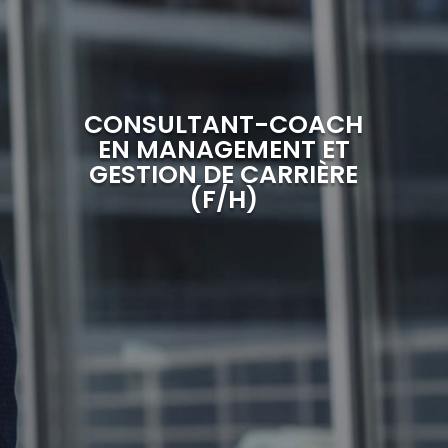
CONSULTANT-COACH
EN MANAGEMENT ET
GESTION DE CARRIÈRE
(F/H)