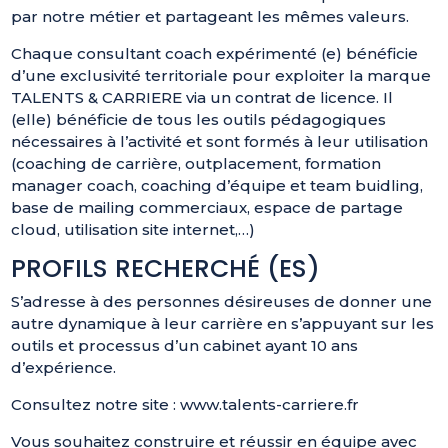
par notre métier et partageant les mêmes valeurs.
Chaque consultant coach expérimenté (e) bénéficie
d’une exclusivité territoriale pour exploiter la marque
TALENTS & CARRIERE via un contrat de licence. Il
(elle) bénéficie de tous les outils pédagogiques
nécessaires à l’activité et sont formés à leur utilisation
(coaching de carrière, outplacement, formation
manager coach, coaching d’équipe et team buidling,
base de mailing commerciaux, espace de partage
cloud, utilisation site internet,…)
PROFILS RECHERCHÉ (ES)
S’adresse à des personnes désireuses de donner une
autre dynamique à leur carrière en s’appuyant sur les
outils et processus d’un cabinet ayant 10 ans
d’expérience.
Consultez notre site : www.talents-carriere.fr
Vous souhaitez construire et réussir en équipe avec