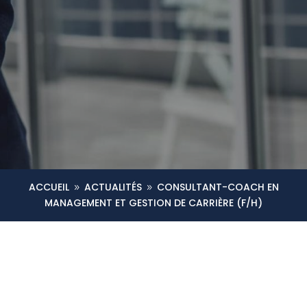
ACCUEIL
ACTUALITÉS
CONSULTANT-COACH EN
9
9
MANAGEMENT ET GESTION DE CARRIÈRE (F/H)