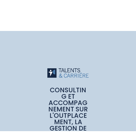
CONSULTIN
G ET
ACCOMPAG
NEMENT SUR
L'OUTPLACE
MENT, LA
GESTION DE
CARRIÈRE ET