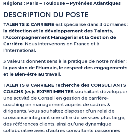
Régions : Paris – Toulouse – Pyrénées Atlantiques
DESCRIPTION DU POSTE
TALENTS & CARRIERE
est spécialisé dans 3 domaines :
la détection et le développement des Talents,
l’Accompagnement Managérial et la Gestion de
Carrière
. Nous intervenons en France et à
l’International.
3 Valeurs donnent sens à la pratique de notre métier :
la passion de l’Humain, le respect des engagements
et le Bien-être au travail.
TALENTS & CARRIERE recherche des CONSULTANTS
COACHS (es)s EXPERIMENTES
souhaitant développer
une activité de Conseil en gestion de carrière-
coaching en management auprès de cadres &
dirigeants. Vous souhaitez disposer d’un relai de
croissance intégrant une offre de services plus large,
des références clients, ainsi qu’une dynamique
collaborative avec d’autres consultants passionnés