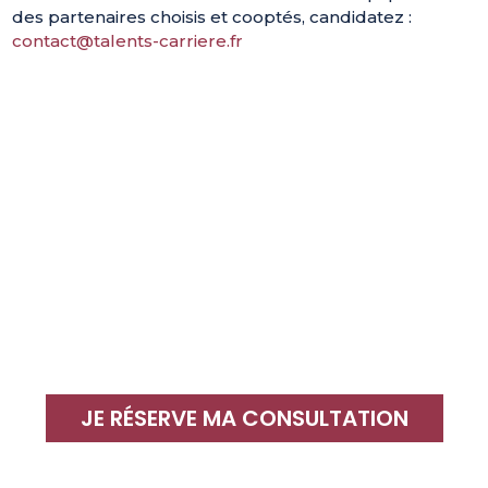
des partenaires choisis et cooptés, candidatez :
contact@talents-carriere.fr
JE RÉSERVE MA CONSULTATION