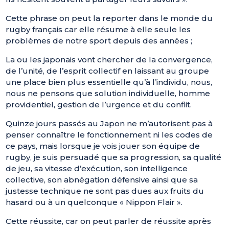
Cette phrase on peut la reporter dans le monde du
rugby français car elle résume à elle seule les
problèmes de notre sport depuis des années ;
La ou les japonais vont chercher de la convergence,
de l’unité, de l’esprit collectif en laissant au groupe
une place bien plus essentielle qu’à l’individu, nous,
nous ne pensons que solution individuelle, homme
providentiel, gestion de l’urgence et du conflit.
Quinze jours passés au Japon ne m’autorisent pas à
penser connaître le fonctionnement ni les codes de
ce pays, mais lorsque je vois jouer son équipe de
rugby, je suis persuadé que sa progression, sa qualité
de jeu, sa vitesse d’exécution, son intelligence
collective, son abnégation défensive ainsi que sa
justesse technique ne sont pas dues aux fruits du
hasard ou à un quelconque « Nippon Flair ».
Cette réussite, car on peut parler de réussite après