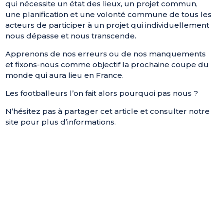
qui nécessite un état des lieux, un projet commun,
une planification et une volonté commune de tous les
acteurs de participer à un projet qui individuellement
nous dépasse et nous transcende.
Apprenons de nos erreurs ou de nos manquements
et fixons-nous comme objectif la prochaine coupe du
monde qui aura lieu en France.
Les footballeurs l’on fait alors pourquoi pas nous ?
N’hésitez pas à partager cet article et consulter notre
site pour plus d’informations.