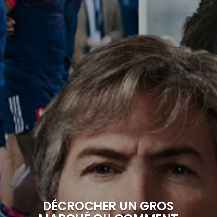
DÉCROCHER UN GROS