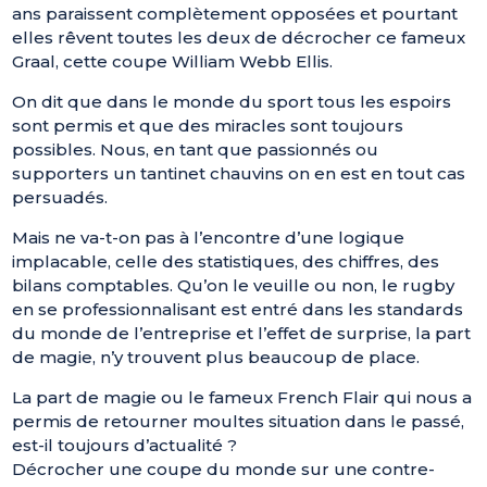
ans paraissent complètement opposées et pourtant
elles rêvent toutes les deux de décrocher ce fameux
Graal, cette coupe William Webb Ellis.
On dit que dans le monde du sport tous les espoirs
sont permis et que des miracles sont toujours
possibles. Nous, en tant que passionnés ou
supporters un tantinet chauvins on en est en tout cas
persuadés.
Mais ne va-t-on pas à l’encontre d’une logique
implacable, celle des statistiques, des chiffres, des
bilans comptables. Qu’on le veuille ou non, le rugby
en se professionnalisant est entré dans les standards
du monde de l’entreprise et l’effet de surprise, la part
de magie, n’y trouvent plus beaucoup de place.
La part de magie ou le fameux French Flair qui nous a
permis de retourner moultes situation dans le passé,
est-il toujours d’actualité ?
Décrocher une coupe du monde sur une contre-