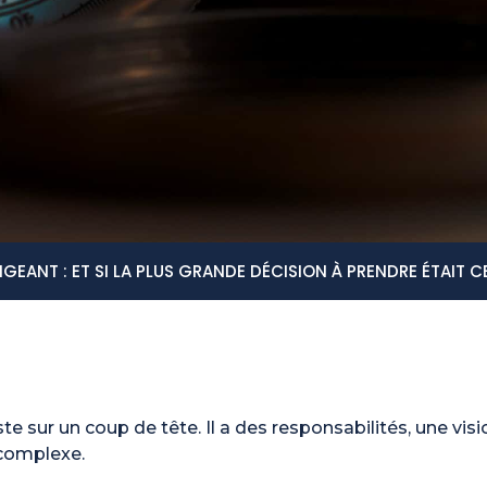
IGEANT : ET SI LA PLUS GRANDE DÉCISION À PRENDRE ÉTAIT C
te sur un coup de tête. Il a des responsabilités, une vi
 complexe.