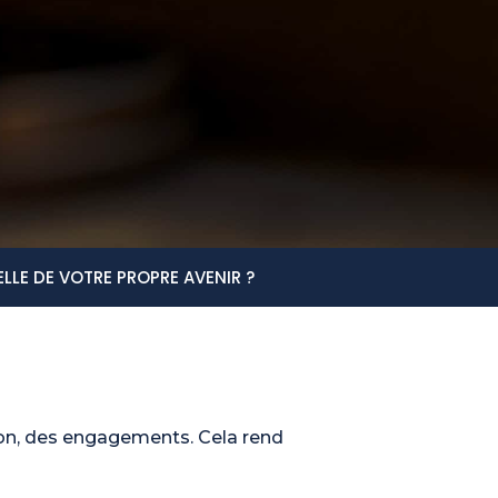
ELLE DE VOTRE PROPRE AVENIR ?
sion, des engagements. Cela rend