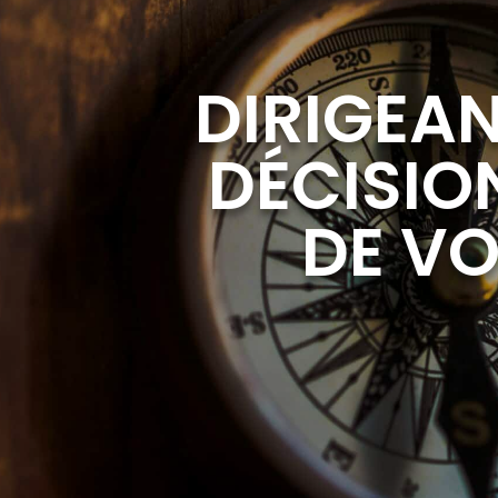
DIRIGEAN
DÉCISION
DE VO