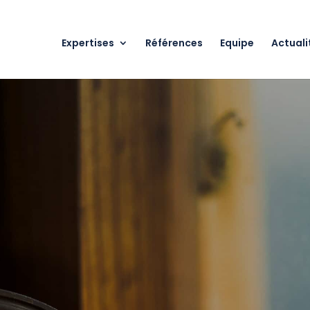
Expertises
Références
Equipe
Actuali