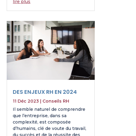
lire plus
DES ENJEUX RH EN 2024
11 Déc 2023
|
Conseils RH
Il semble naturel de comprendre
que l’entreprise, dans sa
complexité, est composée
d’humains, clé de voute du travail,
du succès et de la réussite des