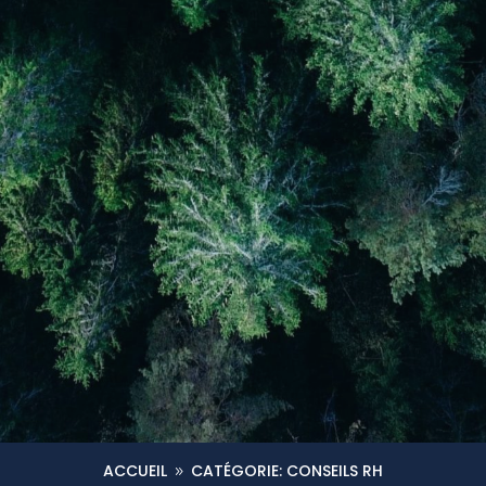
ACCUEIL
CATÉGORIE: CONSEILS RH
9