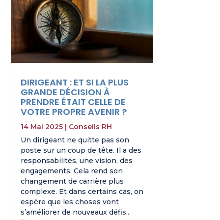
DIRIGEANT : ET SI LA PLUS
GRANDE DÉCISION À
PRENDRE ÉTAIT CELLE DE
VOTRE PROPRE AVENIR ?
14 Mai 2025
|
Conseils RH
Un dirigeant ne quitte pas son
poste sur un coup de tête. Il a des
responsabilités, une vision, des
engagements. Cela rend son
changement de carrière plus
complexe. Et dans certains cas, on
espère que les choses vont
s’améliorer de nouveaux défis...