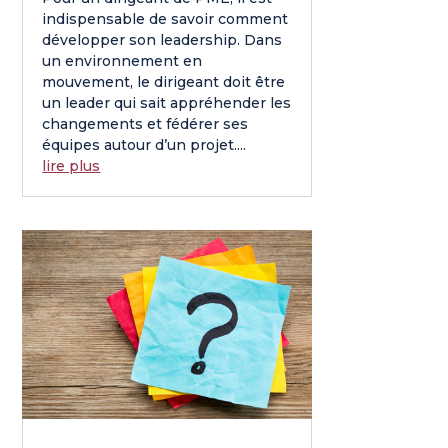
indispensable de savoir comment
développer son leadership. Dans
un environnement en
mouvement, le dirigeant doit être
un leader qui sait appréhender les
changements et fédérer ses
équipes autour d’un projet....
lire plus