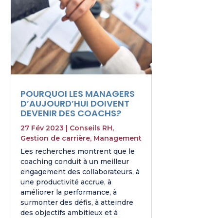
POURQUOI LES MANAGERS
D’AUJOURD’HUI DOIVENT
DEVENIR DES COACHS?
27 Fév 2023
|
Conseils RH
,
Gestion de carrière
,
Management
Les recherches montrent que le
coaching conduit à un meilleur
engagement des collaborateurs, à
une productivité accrue, à
améliorer la performance, à
surmonter des défis, à atteindre
des objectifs ambitieux et à