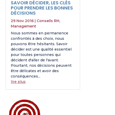
SAVOIR DÉCIDER, LES CLÉS
POUR PRENDRE LES BONNES
DÉCISIONS
29 Nov 2016
|
Conseils RH
,
Management
Nous sommes en permanence
confrontés à des choix, nous
pouvons être hésitants. Savoir
décider est une qualité essentiel
pour toutes personnes qui
décident d'aller de l'avant.
Pourtant, nos décisions peuvent
être délicates et avoir des
conséquences...
lire plus