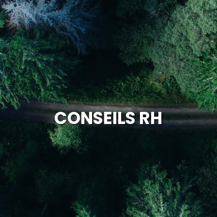
CONSEILS RH