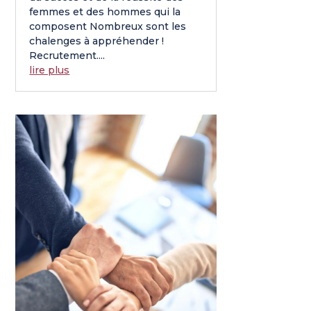
femmes et des hommes qui la
composent Nombreux sont les
chalenges à appréhender !
Recrutement....
lire plus