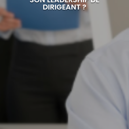
DIRIGEANT ?