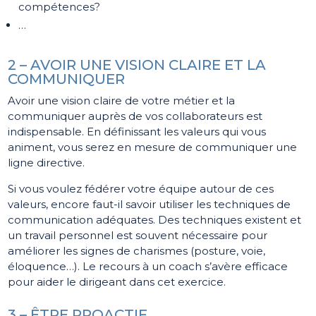
compétences?
…
2 – AVOIR UNE VISION CLAIRE ET LA
COMMUNIQUER
Avoir une vision claire de votre métier et la
communiquer auprès de vos collaborateurs est
indispensable. En définissant les valeurs qui vous
animent, vous serez en mesure de communiquer une
ligne directive.
Si vous voulez fédérer votre équipe autour de ces
valeurs, encore faut-il savoir utiliser les techniques de
communication adéquates. Des techniques existent et
un travail personnel est souvent nécessaire pour
améliorer les signes de charismes (posture, voie,
éloquence…). Le recours à un coach s’avère efficace
pour aider le dirigeant dans cet exercice.
3 – ÊTRE PROACTIF