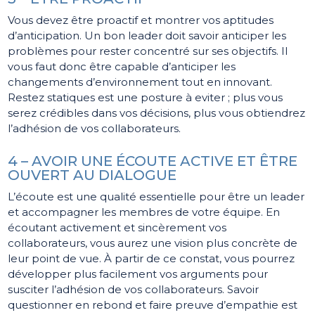
Vous devez être proactif et montrer vos aptitudes
d’anticipation. Un bon leader doit savoir anticiper les
problèmes pour rester concentré sur ses objectifs. Il
vous faut donc être capable d’anticiper les
changements d’environnement tout en innovant.
Restez statiques est une posture à eviter ; plus vous
serez crédibles dans vos décisions, plus vous obtiendrez
l’adhésion de vos collaborateurs.
4 – AVOIR UNE ÉCOUTE ACTIVE ET ÊTRE
OUVERT AU DIALOGUE
L’écoute est une qualité essentielle pour être un leader
et accompagner les membres de votre équipe. En
écoutant activement et sincèrement vos
collaborateurs, vous aurez une vision plus concrète de
leur point de vue. À partir de ce constat, vous pourrez
développer plus facilement vos arguments pour
susciter l’adhésion de vos collaborateurs. Savoir
questionner en rebond et faire preuve d’empathie est