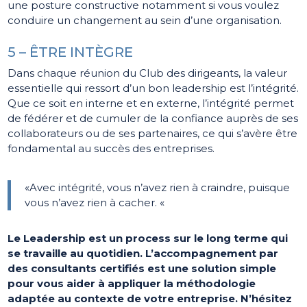
une posture constructive notamment si vous voulez
conduire un changement au sein d’une organisation.
5 – ÊTRE INTÈGRE
Dans chaque réunion du Club des dirigeants, la valeur
essentielle qui ressort d’un bon leadership est l’intégrité.
Que ce soit en interne et en externe, l’intégrité permet
de fédérer et de cumuler de la confiance auprès de ses
collaborateurs ou de ses partenaires, ce qui s’avère être
fondamental au succès des entreprises.
«Avec intégrité, vous n’avez rien à craindre, puisque
vous n’avez rien à cacher. «
Le Leadership est un process sur le long terme qui
se travaille au quotidien. L’accompagnement par
des consultants certifiés est une solution simple
pour vous aider à appliquer la méthodologie
adaptée au contexte de votre entreprise. N’hésitez