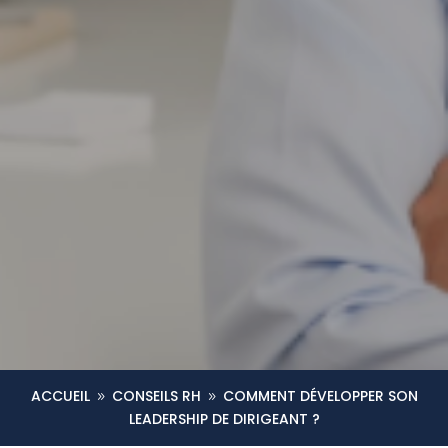
ACCUEIL
CONSEILS RH
COMMENT DÉVELOPPER SON
9
9
LEADERSHIP DE DIRIGEANT ?