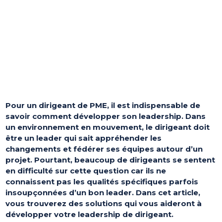
Pour un dirigeant de PME, il est indispensable de
savoir comment développer son leadership. Dans
un environnement en mouvement, le dirigeant doit
être un leader qui sait appréhender les
changements et fédérer ses équipes autour d’un
projet. Pourtant, beaucoup de dirigeants se sentent
en difficulté sur cette question car ils ne
connaissent pas les qualités spécifiques parfois
insoupçonnées d’un bon leader. Dans cet article,
vous trouverez des solutions qui vous aideront à
développer votre leadership de dirigeant.