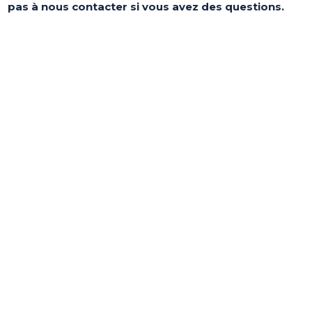
pas à nous contacter si vous avez des questions.