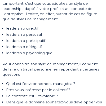
L’important, c’est que vous adoptiez un style de
leadership adapté à votre profil et au contexte de
l’entreprise. Il existe, en effet, autant de cas de figure
que de styles de management :
leadership directif
leadership persuasif
leadership participatif
leadership délégatif
leadership psychologique
Pour connaître son style de management, il convient
de faire un travail personnel en répondant à certaines
questions :
Quel est l’environnement managérial?
Êtes-vous intéressé par le collectif ?
Le contexte est-il favorable ?
Dans quelle domaine souhaitez-vous développer vos