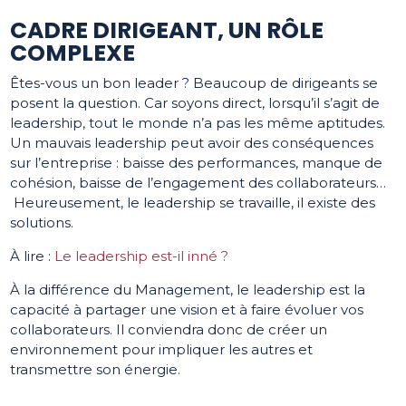
CADRE DIRIGEANT, UN RÔLE
COMPLEXE
Êtes-vous un bon leader ? Beaucoup de dirigeants se
posent la question. Car soyons direct, lorsqu’il s’agit de
leadership, tout le monde n’a pas les même aptitudes.
Un mauvais leadership peut avoir des conséquences
sur l’entreprise : baisse des performances, manque de
cohésion, baisse de l’engagement des collaborateurs…
Heureusement, le leadership se travaille, il existe des
solutions.
À lire :
Le leadership est-il inné ?
À la différence du Management, le leadership est la
capacité à partager une vision et à faire évoluer vos
collaborateurs. Il conviendra donc de créer un
environnement pour impliquer les autres et
transmettre son énergie.