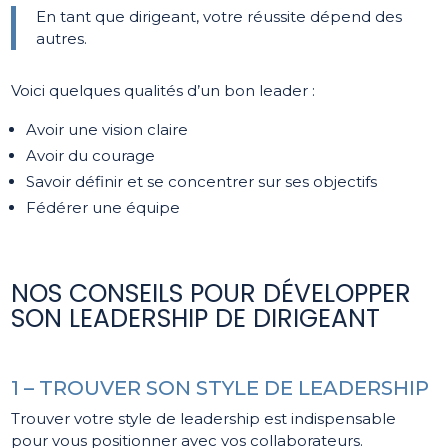
En tant que dirigeant, votre réussite dépend des
autres.
Voici quelques qualités d’un bon leader :
Avoir une vision claire
Avoir du courage
Savoir définir et se concentrer sur ses objectifs
Fédérer une équipe
NOS CONSEILS POUR DÉVELOPPER
SON LEADERSHIP DE DIRIGEANT
1 – TROUVER SON STYLE DE LEADERSHIP
Trouver votre style de leadership est indispensable
pour vous positionner avec vos collaborateurs.