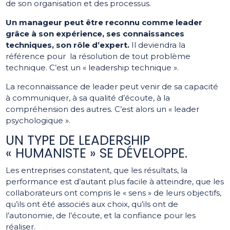
de son organisation et des processus.
Un manageur peut être reconnu comme leader
grâce à son expérience, ses connaissances
techniques, son rôle d’expert.
Il deviendra la
référence pour la résolution de tout problème
technique. C’est un « leadership technique ».
La reconnaissance de leader peut venir de sa capacité
à communiquer, à sa qualité d’écoute, à la
compréhension des autres. C’est alors un « leader
psychologique ».
UN TYPE DE LEADERSHIP
« HUMANISTE » SE DÉVELOPPE.
Les entreprises constatent, que les résultats, la
performance est d’autant plus facile à atteindre, que les
collaborateurs ont compris le « sens » de leurs objectifs,
qu’ils ont été associés aux choix, qu’ils ont de
l’autonomie, de l’écoute, et la confiance pour les
réaliser.