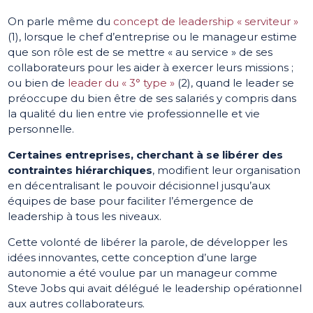
On parle même du
concept de leadership « serviteur »
(1)
, lorsque le chef d’entreprise ou le manageur estime
que son rôle est de se mettre « au service » de ses
collaborateurs pour les aider à exercer leurs missions ;
ou bien de
leader du « 3° type »
(2)
, quand le leader se
préoccupe du bien être de ses salariés y compris dans
la qualité du lien entre vie professionnelle et vie
personnelle.
Certaines entreprises, cherchant à se libérer des
contraintes hiérarchiques
, modifient leur organisation
en décentralisant le pouvoir décisionnel jusqu’aux
équipes de base pour faciliter l’émergence de
leadership à tous les niveaux.
Cette volonté de libérer la parole, de développer les
idées innovantes, cette conception d’une large
autonomie a été voulue par un manageur comme
Steve Jobs qui avait délégué le leadership opérationnel
aux autres collaborateurs.