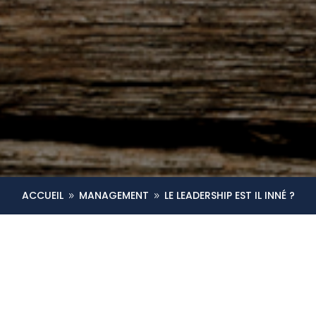
ACCUEIL
MANAGEMENT
LE LEADERSHIP EST IL INNÉ ?
9
9