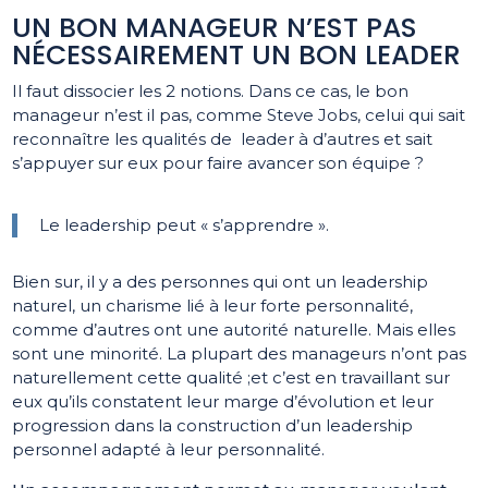
UN BON MANAGEUR N’EST PAS
NÉCESSAIREMENT UN BON LEADER
Il faut dissocier les 2 notions. Dans ce cas, le bon
manageur n’est il pas, comme Steve Jobs, celui qui sait
reconnaître les qualités de leader à d’autres et sait
s’appuyer sur eux pour faire avancer son équipe ?
Le leadership peut « s’apprendre ».
Bien sur, il y a des personnes qui ont un leadership
naturel, un charisme lié à leur forte personnalité,
comme d’autres ont une autorité naturelle. Mais elles
sont une minorité. La plupart des manageurs n’ont pas
naturellement cette qualité ;et c’est en travaillant sur
eux qu’ils constatent leur marge d’évolution et leur
progression dans la construction d’un leadership
personnel adapté à leur personnalité.