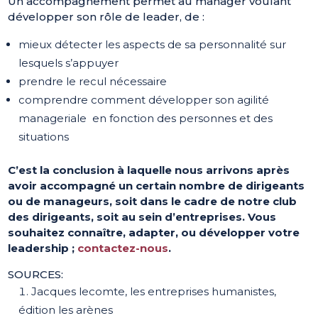
Un accompagnement permet au manager voulant
développer son rôle de leader, de :
mieux détecter les aspects de sa personnalité sur
lesquels s’appuyer
prendre le recul nécessaire
comprendre comment développer son agilité
manageriale en fonction des personnes et des
situations
C’est la conclusion à laquelle nous arrivons après
avoir accompagné un certain nombre de dirigeants
ou de manageurs, soit dans le cadre de notre club
des dirigeants, soit au sein d’entreprises. Vous
souhaitez connaître, adapter, ou développer votre
leadership ;
contactez-nous
.
SOURCES:
Jacques lecomte, les entreprises humanistes,
édition les arènes