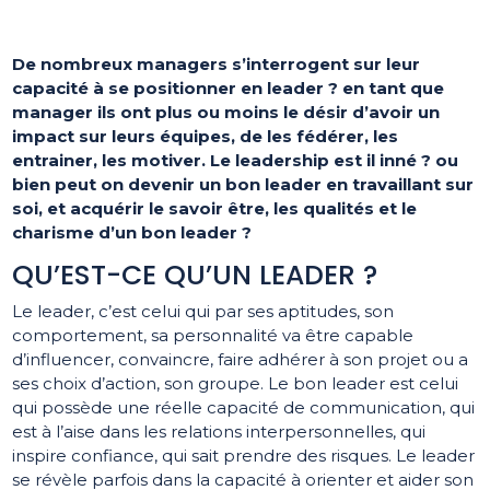
De nombreux managers s’interrogent sur leur
capacité à se positionner en leader ? en tant que
manager ils ont plus ou moins le désir d’avoir un
impact sur leurs équipes, de les fédérer, les
entrainer, les motiver. Le leadership est il inné ? ou
bien peut on devenir un bon leader en travaillant sur
soi, et acquérir le savoir être, les qualités et le
charisme d’un bon leader ?
QU’EST-CE QU’UN LEADER ?
Le leader, c’est celui qui par ses aptitudes, son
comportement, sa personnalité va être capable
d’influencer, convaincre, faire adhérer à son projet ou a
ses choix d’action, son groupe. Le bon leader est celui
qui possède une réelle capacité de communication, qui
est à l’aise dans les relations interpersonnelles, qui
inspire confiance, qui sait prendre des risques. Le leader
se révèle parfois dans la capacité à orienter et aider son