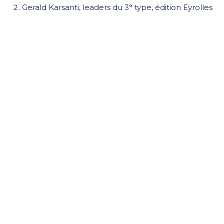
Gerald Karsanti, leaders du 3° type, édition Eyrolles