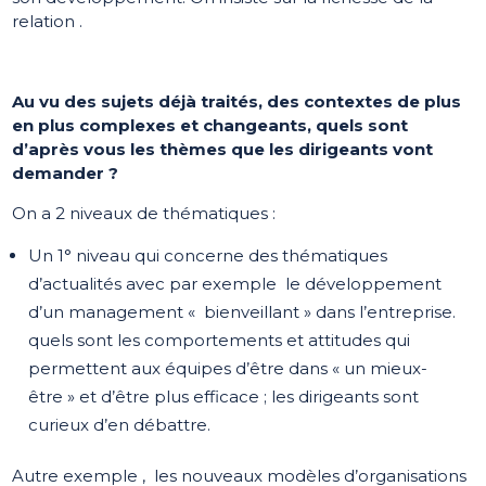
relation .
Au vu des sujets déjà traités, des contextes de plus
en plus complexes et changeants, quels sont
d’après vous les thèmes que les dirigeants vont
demander ?
On a 2 niveaux de thématiques :
Un 1° niveau qui concerne des thématiques
d’actualités avec par exemple le développement
d’un management « bienveillant » dans l’entreprise.
quels sont les comportements et attitudes qui
permettent aux équipes d’être dans « un mieux-
être » et d’être plus efficace ; les dirigeants sont
curieux d’en débattre.
Autre exemple , les nouveaux modèles d’organisations