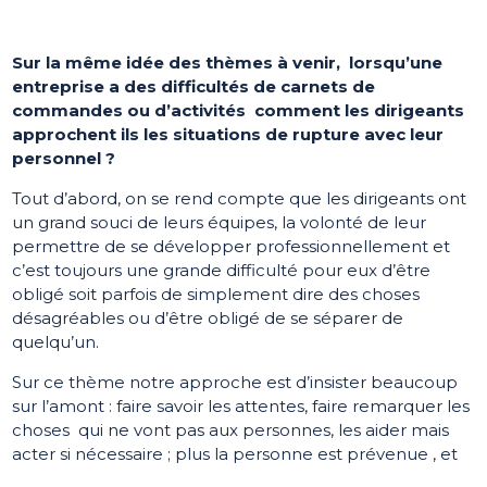
Sur la même idée des thèmes à venir, lorsqu’une
entreprise a des difficultés de carnets de
commandes ou d’activités comment les dirigeants
approchent ils les situations de rupture avec leur
personnel ?
Tout d’abord, on se rend compte que les dirigeants ont
un grand souci de leurs équipes, la volonté de leur
permettre de se développer professionnellement et
c’est toujours une grande difficulté pour eux d’être
obligé soit parfois de simplement dire des choses
désagréables ou d’être obligé de se séparer de
quelqu’un.
Sur ce thème notre approche est d’insister beaucoup
sur l’amont : faire savoir les attentes, faire remarquer les
choses qui ne vont pas aux personnes, les aider mais
acter si nécessaire ; plus la personne est prévenue , et
plus le dirigeant se sent libéré et sans culpabilité si il