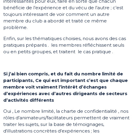
intéressantes pour eux, faire en sorte que chacun
bénéficie de l’expérience et du vécu de l’autre ; c’est
toujours intéressant de voir comment un autre
membre du club a abordé et traité ce même
problème.
Enfin, sur les thématiques choisies, nous avons des cas
pratiques préparés . les membres réfléchissent seuls
ou en petits groupes, et traitent le cas pratique .
Si j’ai bien compris, et du fait du nombre limité de
participants, Ce qui est important c’est que chaque
membre voit vraiment l’intérêt d’échanges
d’expériences avec d’autres dirigeants de secteurs
d’activités différents
Oui , Le nombre limité, la charte de confidentialité , nos
rôles d’animateurs/facilitateurs permettent de vraiment
traiter les sujets, sur la base de témoignages,
d’illustrations concrètes d’expériences ; les