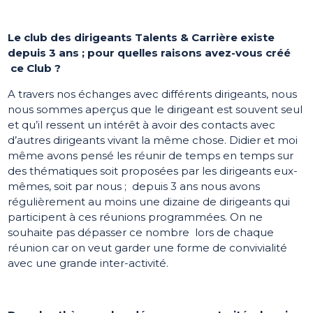
Le club des dirigeants Talents & Carrière existe
depuis 3 ans ; pour quelles raisons avez-vous créé
ce Club ?
A travers nos échanges avec différents dirigeants, nous
nous sommes aperçus que le dirigeant est souvent seul
et qu’il ressent un intérêt à avoir des contacts avec
d’autres dirigeants vivant la même chose. Didier et moi
même avons pensé les réunir de temps en temps sur
des thématiques soit proposées par les dirigeants eux-
mêmes, soit par nous ; depuis 3 ans nous avons
régulièrement au moins une dizaine de dirigeants qui
participent à ces réunions programmées. On ne
souhaite pas dépasser ce nombre lors de chaque
réunion car on veut garder une forme de convivialité
avec une grande inter-activité.