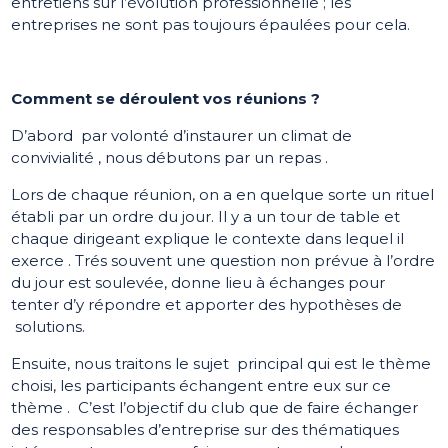
entretiens sur l’évolution professionnelle ; les
entreprises ne sont pas toujours épaulées pour cela.
Comment se déroulent vos réunions ?
D’abord par volonté d’instaurer un climat de
convivialité , nous débutons par un repas .
Lors de chaque réunion, on a en quelque sorte un rituel
établi par un ordre du jour. Il y a un tour de table et
chaque dirigeant explique le contexte dans lequel il
exerce . Trés souvent une question non prévue à l’ordre
du jour est soulevée, donne lieu à échanges pour
tenter d’y répondre et apporter des hypothèses de
solutions.
Ensuite, nous traitons le sujet principal qui est le thème
choisi, les participants échangent entre eux sur ce
thème . C’est l’objectif du club que de faire échanger
des responsables d’entreprise sur des thématiques