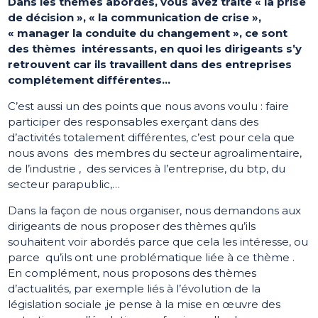
Dans les thèmes abordés, vous avez traité « la prise
de décision », « la communication de crise »,
« manager la conduite du changement », ce sont
des thèmes intéressants, en quoi les dirigeants s’y
retrouvent car ils travaillent dans des entreprises
complétement différentes…
C’est aussi un des points que nous avons voulu : faire
participer des responsables exerçant dans des
d’activités totalement différentes, c’est pour cela que
nous avons des membres du secteur agroalimentaire,
de l’industrie , des services à l’entreprise, du btp, du
secteur parapublic,…
Dans la façon de nous organiser, nous demandons aux
dirigeants de nous proposer des thèmes qu’ils
souhaitent voir abordés parce que cela les intéresse, ou
parce qu’ils ont une problématique liée à ce thème .
En complément, nous proposons des thèmes
d’actualités, par exemple liés à l’évolution de la
législation sociale ,je pense à la mise en œuvre des