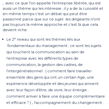
, avec ce que l’on appelle l’entreprise libérée, qui est
aussi un thème qui les intéresse ; il y a de la curiosité et
en même temps c’est un débat qui peut être
passionné parce que sur ce sujet les dirigeants n’ont
pas toujours la même approche et c’est là que cela
devient riche.
Le 2° niveau qui sont les thèmes liés aux
fondamentaux du management ; ce sont les sujets
qui touchent la communication au sein de
l’entreprise avec les différents types de
communication, la gestion des cadres, de
l’intergénérationnel : ( comment faire travailler
ensemble des gens qui ont un certain Age, une
expérience développée et des jeunes qui arrivent
avec leur façon d’être, de vivre, leur énergie .
comment arriver à faire une équipe complémentaire
et efficace ? ) , l’accompagnement du changement .