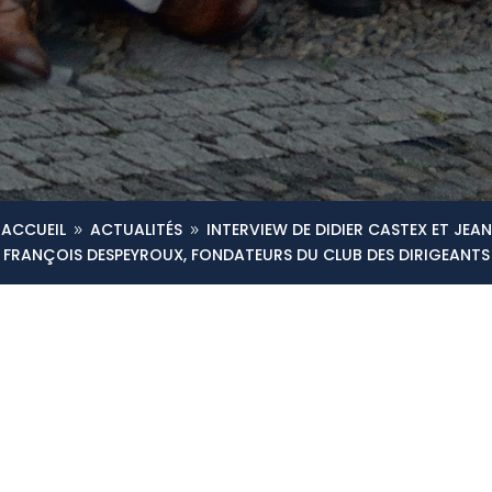
ACCUEIL
ACTUALITÉS
INTERVIEW DE DIDIER CASTEX ET JEAN
9
9
FRANÇOIS DESPEYROUX, FONDATEURS DU CLUB DES DIRIGEANTS