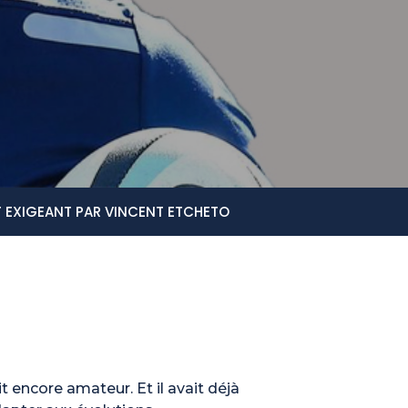
T EXIGEANT PAR VINCENT ETCHETO
 encore amateur. Et il avait déjà