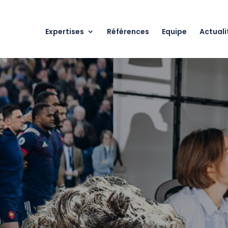
Expertises
Références
Equipe
Actuali