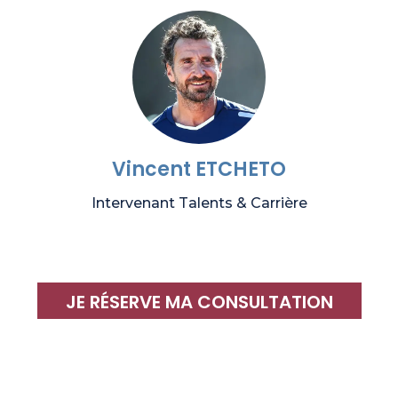
Vincent ETCHETO
Intervenant Talents & Carrière
JE RÉSERVE MA CONSULTATION