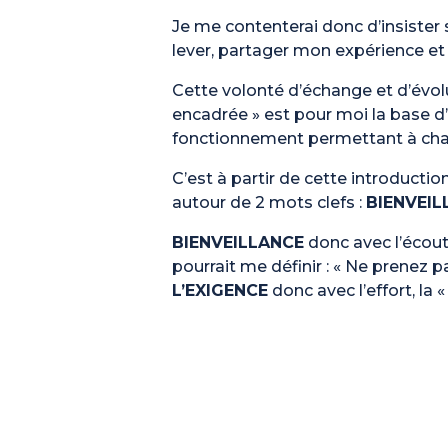
Je me contenterai donc d’insister 
lever, partager mon expérience et 
Cette volonté d’échange et d’évolu
encadrée » est pour moi la base d’
fonctionnement permettant à chac
C’est à partir de cette introducti
autour de 2 mots clefs :
BIENVEIL
BIENVEILLANCE
donc avec l’écout
pourrait me définir : « Ne prenez p
L’EXIGENCE
donc avec l’effort, la