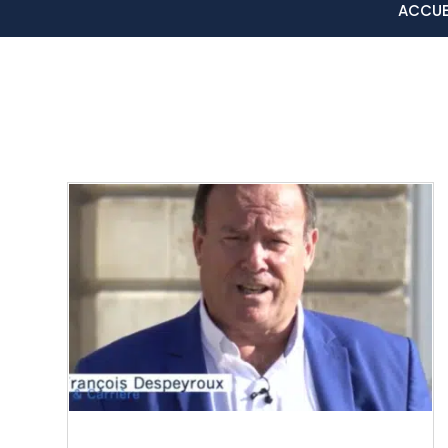
ACCUE