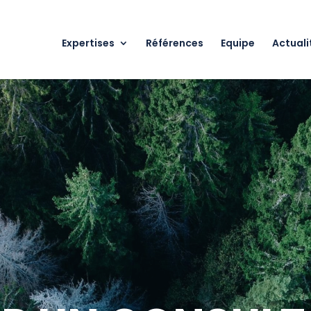
Expertises
Références
Equipe
Actuali