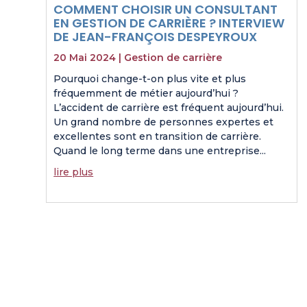
COMMENT CHOISIR UN CONSULTANT
EN GESTION DE CARRIÈRE ? INTERVIEW
DE JEAN-FRANÇOIS DESPEYROUX
20 Mai 2024
|
Gestion de carrière
Pourquoi change-t-on plus vite et plus
fréquemment de métier aujourd’hui ?
L’accident de carrière est fréquent aujourd’hui.
Un grand nombre de personnes expertes et
excellentes sont en transition de carrière.
Quand le long terme dans une entreprise...
lire plus