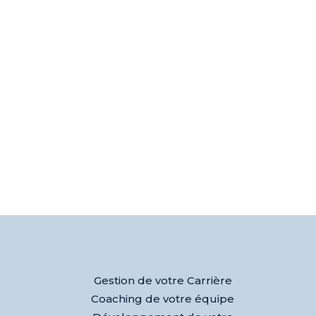
Gestion de votre Carrière
Coaching de votre équipe