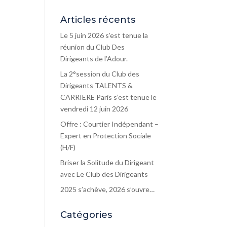
Articles récents
Le 5 juin 2026 s’est tenue la
réunion du Club Des
Dirigeants de l’Adour.
La 2°session du Club des
Dirigeants TALENTS &
CARRIERE Paris s’est tenue le
vendredi 12 juin 2026
Offre : Courtier Indépendant –
Expert en Protection Sociale
(H/F)
Briser la Solitude du Dirigeant
avec Le Club des Dirigeants
2025 s’achève, 2026 s’ouvre…
Catégories