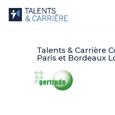
Talents & Carrière 
Paris et Bordeaux 