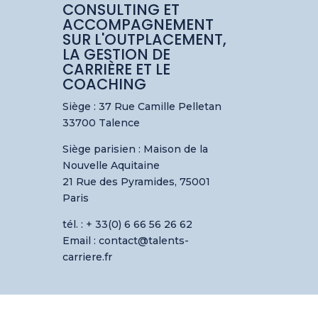
CONSULTING ET
ACCOMPAGNEMENT
SUR L'OUTPLACEMENT,
LA GESTION DE
CARRIÈRE ET LE
COACHING
Siège : 37 Rue Camille Pelletan
33700 Talence
Siège parisien :
Maison de la
Nouvelle Aquitaine
21 Rue des Pyramides, 75001
Paris
tél. : + 33(0) 6 66 56 26 62
Email : contact@talents-
carriere.fr