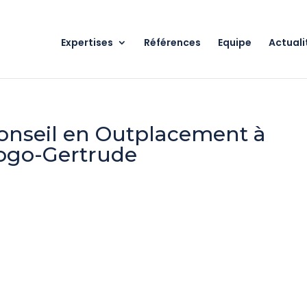
Expertises
Références
Equipe
Actuali
Conseil en Outplacement à
Logo-Gertrude