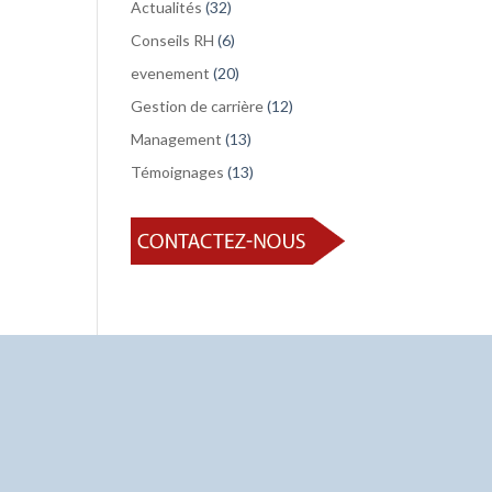
Actualités
(32)
Conseils RH
(6)
evenement
(20)
Gestion de carrière
(12)
Management
(13)
Témoignages
(13)