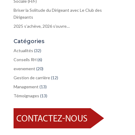
Sociale (H/F)
Briser la Solitude du Dirigeant avec Le Club des
Dirigeants
2025 s’achève, 2026 s’ouvre…
Catégories
Actualités
(32)
Conseils RH
(6)
evenement
(20)
Gestion de carrière
(12)
Management
(13)
Témoignages
(13)