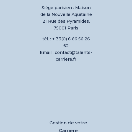
Siège parisien :
Maison
de la Nouvelle Aquitaine
21 Rue des Pyramides,
75001 Paris
tél. : + 33(0) 6 66 56 26
62
Email : contact@talents-
carriere.fr
Gestion de votre
Carrière