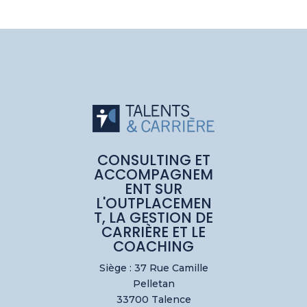
CONSULTING ET
ACCOMPAGNEM
ENT SUR
L'OUTPLACEMEN
T, LA GESTION DE
CARRIÈRE ET LE
COACHING
Siège : 37 Rue Camille
Pelletan
33700 Talence