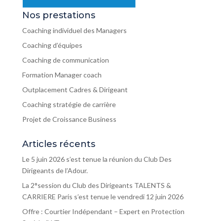
Nos prestations
Coaching individuel des Managers
Coaching d’équipes
Coaching de communication
Formation Manager coach
Outplacement Cadres & Dirigeant
Coaching stratégie de carrière
Projet de Croissance Business
Articles récents
Le 5 juin 2026 s’est tenue la réunion du Club Des
Dirigeants de l’Adour.
La 2°session du Club des Dirigeants TALENTS &
CARRIERE Paris s’est tenue le vendredi 12 juin 2026
Offre : Courtier Indépendant – Expert en Protection