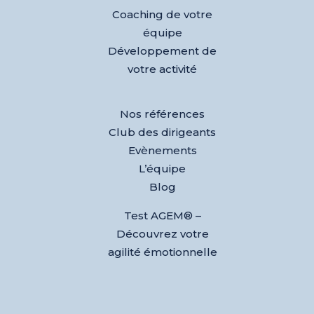
Coaching de votre
équipe
Développement de
votre activité
Nos références
Club des dirigeants
Evènements
L’équipe
Blog
Test AGEM® –
Découvrez votre
agilité émotionnelle