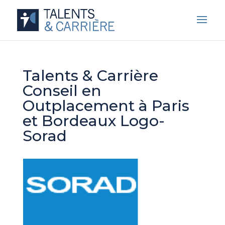
Talents & Carrière
Conseil en
Outplacement à Paris
et Bordeaux Logo-
Sorad