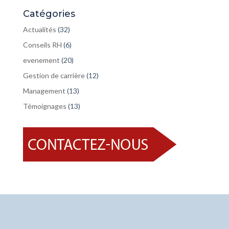
Catégories
Actualités
(32)
Conseils RH
(6)
evenement
(20)
Gestion de carrière
(12)
Management
(13)
Témoignages
(13)