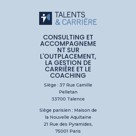
CONSULTING ET
ACCOMPAGNEME
NT SUR
L'OUTPLACEMENT,
LA GESTION DE
CARRIÈRE ET LE
COACHING
Siège : 37 Rue Camille
Pelletan
33700 Talence
Siège parisien :
Maison de
la Nouvelle Aquitaine
21 Rue des Pyramides,
75001 Paris