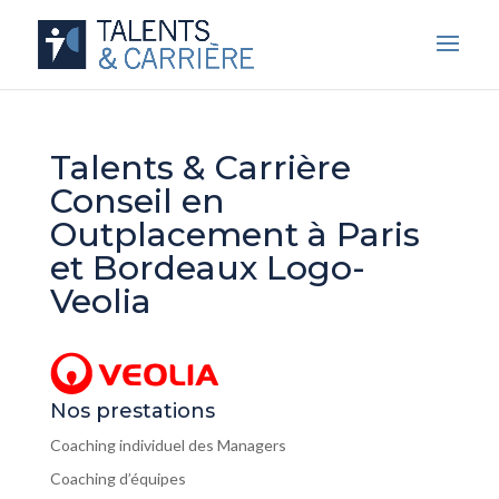
Talents & Carrière
Conseil en
Outplacement à Paris
et Bordeaux Logo-
Veolia
Nos prestations
Coaching individuel des Managers
Coaching d’équipes