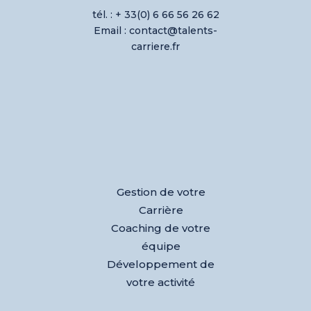
tél. : + 33(0) 6 66 56 26 62
Email : contact@talents-
carriere.fr
Gestion de votre
Carrière
Coaching de votre
équipe
Développement de
votre activité