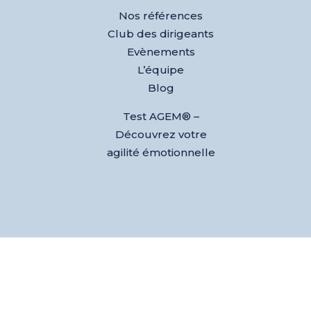
Nos références
Club des dirigeants
Evènements
L’équipe
Blog
Test AGEM® –
Découvrez votre
agilité émotionnelle