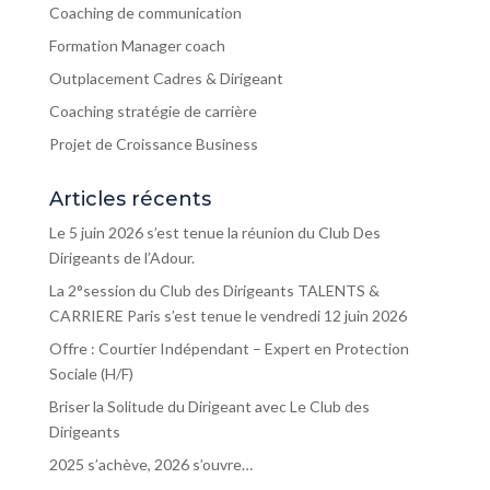
Coaching de communication
Formation Manager coach
Outplacement Cadres & Dirigeant
Coaching stratégie de carrière
Projet de Croissance Business
Articles récents
Le 5 juin 2026 s’est tenue la réunion du Club Des
Dirigeants de l’Adour.
La 2°session du Club des Dirigeants TALENTS &
CARRIERE Paris s’est tenue le vendredi 12 juin 2026
Offre : Courtier Indépendant – Expert en Protection
Sociale (H/F)
Briser la Solitude du Dirigeant avec Le Club des
Dirigeants
2025 s’achève, 2026 s’ouvre…