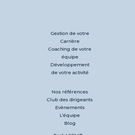
Gestion de votre
Carrière
Coaching de votre
équipe
Développement
de votre activité
Nos références
Club des dirigeants
Evènements
L’équipe
Blog