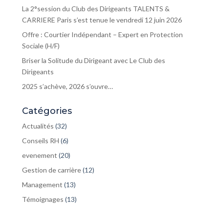
La 2°session du Club des Dirigeants TALENTS &
CARRIERE Paris s’est tenue le vendredi 12 juin 2026
Offre : Courtier Indépendant – Expert en Protection
Sociale (H/F)
Briser la Solitude du Dirigeant avec Le Club des
Dirigeants
2025 s’achève, 2026 s’ouvre…
Catégories
Actualités
(32)
Conseils RH
(6)
evenement
(20)
Gestion de carrière
(12)
Management
(13)
Témoignages
(13)