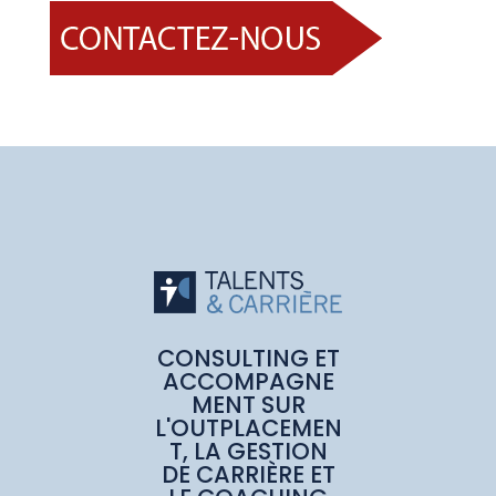
CONSULTING ET
ACCOMPAGNE
MENT SUR
L'OUTPLACEMEN
T, LA GESTION
DE CARRIÈRE ET