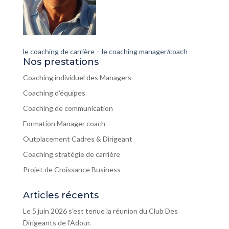
le coaching de carrière – le coaching manager/coach
Nos prestations
Coaching individuel des Managers
Coaching d’équipes
Coaching de communication
Formation Manager coach
Outplacement Cadres & Dirigeant
Coaching stratégie de carrière
Projet de Croissance Business
Articles récents
Le 5 juin 2026 s’est tenue la réunion du Club Des
Dirigeants de l’Adour.