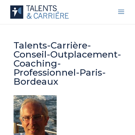
Talents-Carrière-
Conseil-Outplacement-
Coaching-
Professionnel-Paris-
Bordeaux