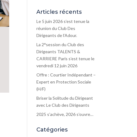
Articles récents
Le 5 juin 2026 s’est tenue la
réunion du Club Des
Dirigeants de l’Adour.
La 2°session du Club des
Dirigeants TALENTS &
CARRIERE Paris s’est tenue le
vendredi 12 juin 2026
Offre : Courtier Indépendant –
Expert en Protection Sociale
(H/F)
Briser la Solitude du Dirigeant
avec Le Club des Dirigeants
2025 s’achève, 2026 s’ouvre…
Catégories