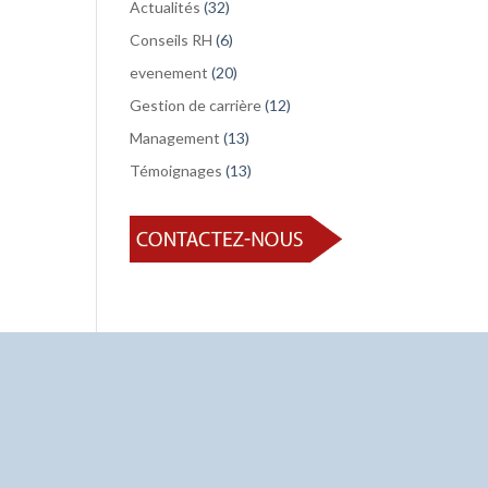
Actualités
(32)
Conseils RH
(6)
evenement
(20)
Gestion de carrière
(12)
Management
(13)
Témoignages
(13)