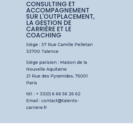
CONSULTING ET
ACCOMPAGNEMENT
SUR L'OUTPLACEMENT,
LA GESTION DE
CARRIÈRE ET LE
COACHING
Siège : 37 Rue Camille Pelletan
33700 Talence
Siège parisien :
Maison de la
Nouvelle Aquitaine
21 Rue des Pyramides, 75001
Paris
tél. : + 33(0) 6 66 56 26 62
Email : contact@talents-
carriere.fr