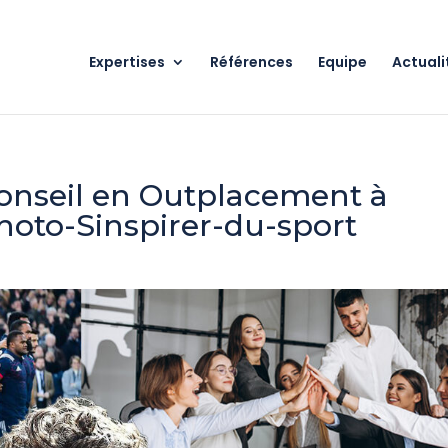
Expertises
Références
Equipe
Actuali
Conseil en Outplacement à
hoto-Sinspirer-du-sport