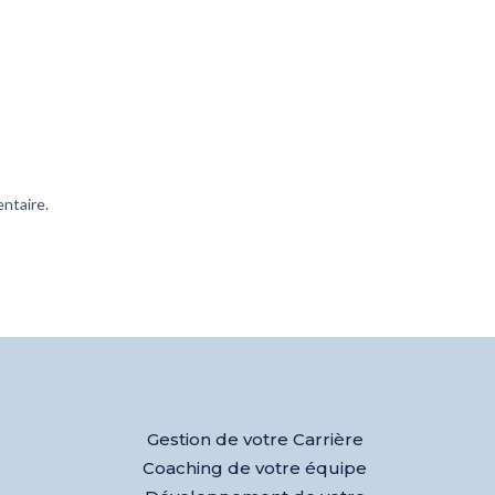
ntaire.
Gestion de votre Carrière
Coaching de votre équipe