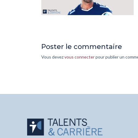
Poster le commentaire
Vous devez
vous connecter
pour publier un comme