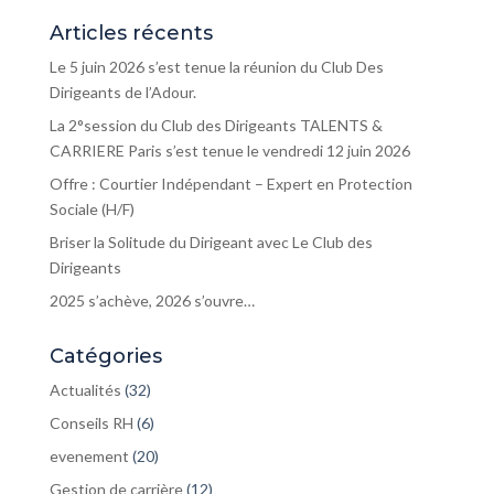
Articles récents
Le 5 juin 2026 s’est tenue la réunion du Club Des
Dirigeants de l’Adour.
La 2°session du Club des Dirigeants TALENTS &
CARRIERE Paris s’est tenue le vendredi 12 juin 2026
Offre : Courtier Indépendant – Expert en Protection
Sociale (H/F)
Briser la Solitude du Dirigeant avec Le Club des
Dirigeants
2025 s’achève, 2026 s’ouvre…
Catégories
Actualités
(32)
Conseils RH
(6)
evenement
(20)
Gestion de carrière
(12)