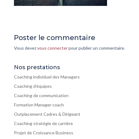
Poster le commentaire
Vous devez
vous connecter
pour publier un commentaire.
Nos prestations
Coaching individuel des Managers
Coaching d’équipes
Coaching de communication
Formation Manager coach
Outplacement Cadres & Dirigeant
Coaching stratégie de carrière
Projet de Croissance Business