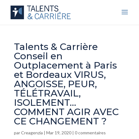
Talents & Carrière
Conseil en
Outplacement à Paris
et Bordeaux VIRUS,
ANGOISSE, PEUR,
TÉLÉTRAVAIL,
ISOLEMENT…
COMMENT AGIR AVEC
CE CHANGEMENT ?
par
Creagenzia
|
Mar 19, 2020
|
0 commentaires