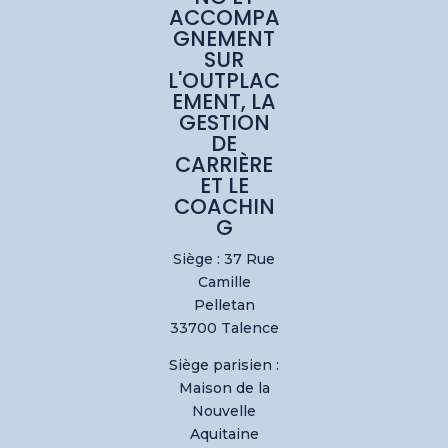
ACCOMPA
GNEMENT
SUR
L'OUTPLAC
EMENT, LA
GESTION
DE
CARRIÈRE
ET LE
COACHIN
G
Siège : 37 Rue
Camille
Pelletan
33700 Talence
Siège parisien :
Maison de la
Nouvelle
Aquitaine