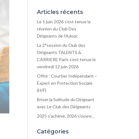
Articles récents
Le 5 juin 2026 s’est tenue la
réunion du Club Des
Dirigeants de l’Adour.
La 2°session du Club des
Dirigeants TALENTS &
CARRIERE Paris s’est tenue le
vendredi 12 juin 2026
Offre : Courtier Indépendant –
Expert en Protection Sociale
(H/F)
Briser la Solitude du Dirigeant
avec Le Club des Dirigeants
2025 s’achève, 2026 s’ouvre…
Catégories