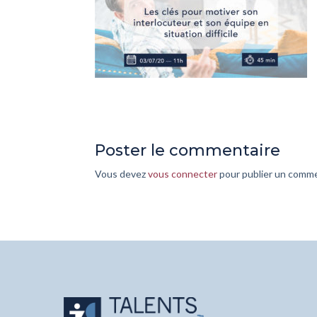
Poster le commentaire
Vous devez
vous connecter
pour publier un comme