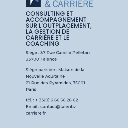
CONSULTING ET
ACCOMPAGNEMENT
SUR L'OUTPLACEMENT,
LA GESTION DE
CARRIÈRE ET LE
COACHING
Siège : 37 Rue Camille Pelletan
33700 Talence
Siège parisien :
Maison de la
Nouvelle Aquitaine
21 Rue des Pyramides, 75001
Paris
tél. : + 33(0) 6 66 56 26 62
Email : contact@talents-
carriere.fr