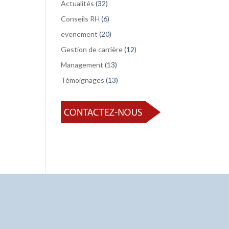
Actualités
(32)
Conseils RH
(6)
evenement
(20)
Gestion de carrière
(12)
Management
(13)
Témoignages
(13)