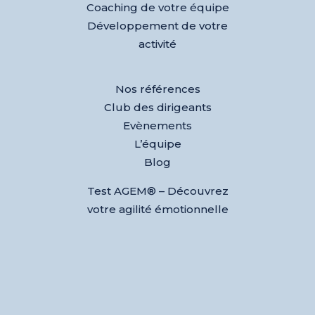
Coaching de votre équipe
Développement de votre
activité
Nos références
Club des dirigeants
Evènements
L’équipe
Blog
Test AGEM® – Découvrez
votre agilité émotionnelle