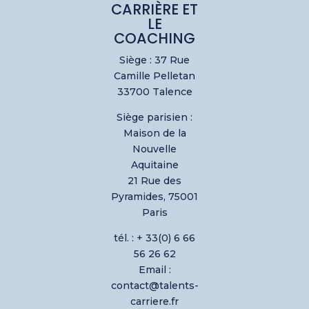
CARRIÈRE ET
LE
COACHING
Siège : 37 Rue
Camille Pelletan
33700 Talence
Siège parisien :
Maison de la
Nouvelle
Aquitaine
21 Rue des
Pyramides, 75001
Paris
tél. : + 33(0) 6 66
56 26 62
Email :
contact@talents-
carriere.fr