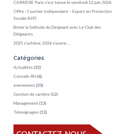
CARRIERE Paris s’est tenue le vendredi 12 juin 2026
Offre : Courtier Indépendant – Expert en Protection
Sociale (H/F)
Briser la Solitude du Dirigeant avec Le Club des
Dirigeants
2025 s’achève, 2026 s’ouvre…
Catégories
Actualités
(32)
Conseils RH
(6)
evenement
(20)
Gestion de carrière
(12)
Management
(13)
Témoignages
(13)