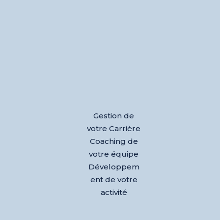
Gestion de
votre Carrière
Coaching de
votre équipe
Développem
ent de votre
activité