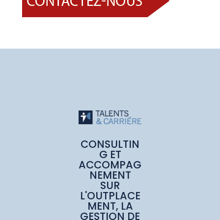
CONSULTIN
G ET
ACCOMPAG
NEMENT
SUR
L'OUTPLACE
MENT, LA
GESTION DE