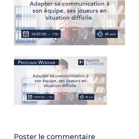
Poster le commentaire