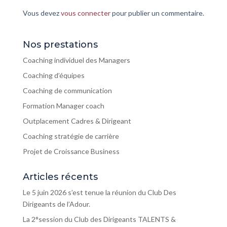
Vous devez
vous connecter
pour publier un commentaire.
Nos prestations
Coaching individuel des Managers
Coaching d’équipes
Coaching de communication
Formation Manager coach
Outplacement Cadres & Dirigeant
Coaching stratégie de carrière
Projet de Croissance Business
Articles récents
Le 5 juin 2026 s’est tenue la réunion du Club Des
Dirigeants de l’Adour.
La 2°session du Club des Dirigeants TALENTS &