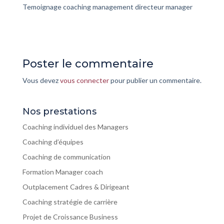
Temoignage coaching management directeur manager
Poster le commentaire
Vous devez
vous connecter
pour publier un commentaire.
Nos prestations
Coaching individuel des Managers
Coaching d’équipes
Coaching de communication
Formation Manager coach
Outplacement Cadres & Dirigeant
Coaching stratégie de carrière
Projet de Croissance Business