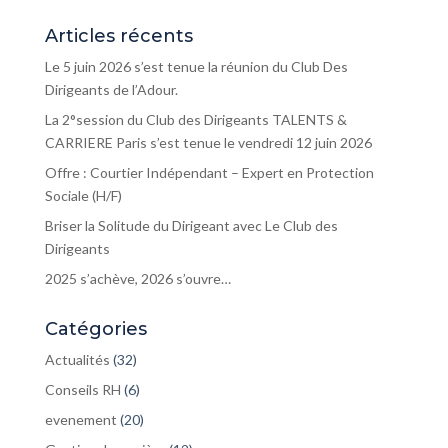
Articles récents
Le 5 juin 2026 s’est tenue la réunion du Club Des
Dirigeants de l’Adour.
La 2°session du Club des Dirigeants TALENTS &
CARRIERE Paris s’est tenue le vendredi 12 juin 2026
Offre : Courtier Indépendant – Expert en Protection
Sociale (H/F)
Briser la Solitude du Dirigeant avec Le Club des
Dirigeants
2025 s’achève, 2026 s’ouvre…
Catégories
Actualités
(32)
Conseils RH
(6)
evenement
(20)