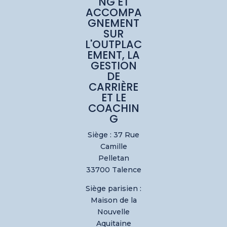
NG ET
ACCOMPA
GNEMENT
SUR
L'OUTPLAC
EMENT, LA
GESTION
DE
CARRIÈRE
ET LE
COACHIN
G
Siège : 37 Rue
Camille
Pelletan
33700 Talence
Siège parisien :
Maison de la
Nouvelle
Aquitaine