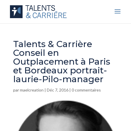
Talents & Carrière
Conseil en
Outplacement à Paris
et Bordeaux portrait-
laurie-Pilo-manager
par
maelcreation
|
Déc 7, 2016
|
0 commentaires