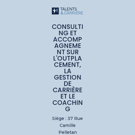
CONSULTI
NG ET
ACCOMP
AGNEME
NT SUR
L'OUTPLA
CEMENT,
LA
GESTION
DE
CARRIÈRE
ET LE
COACHIN
G
Siège : 37 Rue
Camille
Pelletan