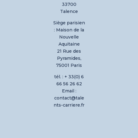
33700
Talence
Siège parisien
:
Maison de la
Nouvelle
Aquitaine
21 Rue des
Pyramides,
75001 Paris
tél. : + 33(0) 6
66 56 26 62
Email :
contact@tale
nts-carriere.fr