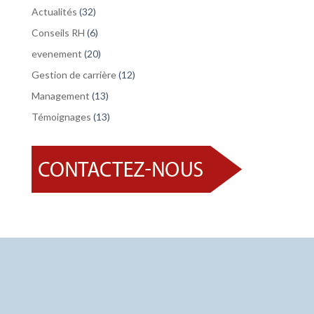
Actualités
(32)
Conseils RH
(6)
evenement
(20)
Gestion de carrière
(12)
Management
(13)
Témoignages
(13)