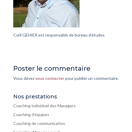
Cyril GEHIER est responsable de bureau d’études
Poster le commentaire
Vous devez
vous connecter
pour publier un commentaire.
Nos prestations
Coaching individuel des Managers
Coaching d’équipes
Coaching de communication