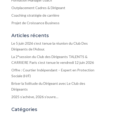
Formation Manager coach
Outplacement Cadres & Dirigeant
Coaching stratégie de carrière
Projet de Croissance Business
Articles récents
Le 5 juin 2026 s’est tenue la réunion du Club Des
Dirigeants de l’Adour.
La 2°session du Club des Dirigeants TALENTS &
CARRIERE Paris s’est tenue le vendredi 12 juin 2026
Offre : Courtier Indépendant – Expert en Protection
Sociale (H/F)
Briser la Solitude du Dirigeant avec Le Club des
Dirigeants
2025 s’achève, 2026 s’ouvre…
Catégories