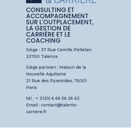
CONSULTING ET
ACCOMPAGNEMENT
SUR L'OUTPLACEMENT,
LA GESTION DE
CARRIÈRE ET LE
COACHING
Siège : 37 Rue Camille Pelletan
33700 Talence
Siège parisien :
Maison de la
Nouvelle Aquitaine
21 Rue des Pyramides, 75001
Paris
tél. : + 33(0) 6 66 56 26 62
Email : contact@talents-
carriere.fr