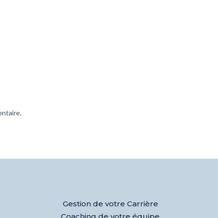
ntaire.
Gestion de votre Carrière
Coaching de votre équipe