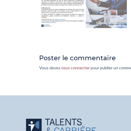
Poster le commentaire
Vous devez
vous connecter
pour publier un comme