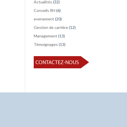
Actualités
(32)
Conseils RH
(6)
evenement
(20)
Gestion de carrière
(12)
Management
(13)
Témoignages
(13)