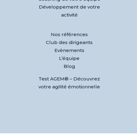
Développement de votre
activité
Nos références
Club des dirigeants
Evènements
L’équipe
Blog
Test AGEM® – Découvrez
votre agilité émotionnelle