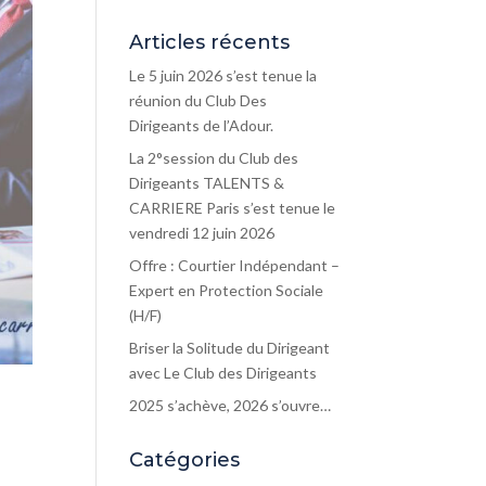
Articles récents
Le 5 juin 2026 s’est tenue la
réunion du Club Des
Dirigeants de l’Adour.
La 2°session du Club des
Dirigeants TALENTS &
CARRIERE Paris s’est tenue le
vendredi 12 juin 2026
Offre : Courtier Indépendant –
Expert en Protection Sociale
(H/F)
Briser la Solitude du Dirigeant
avec Le Club des Dirigeants
2025 s’achève, 2026 s’ouvre…
Catégories