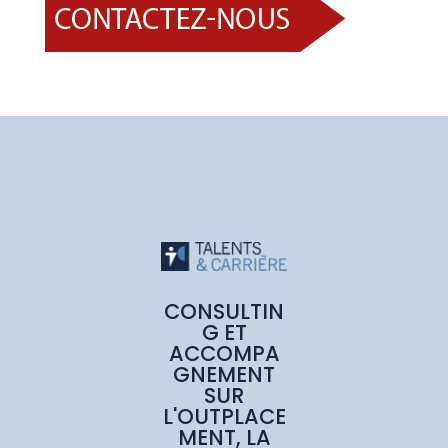
CONSULTIN
G ET
ACCOMPA
GNEMENT
SUR
L'OUTPLACE
MENT, LA