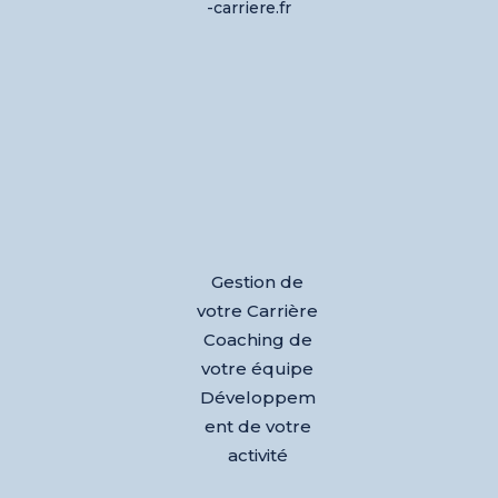
-carriere.fr
Gestion de
votre Carrière
Coaching de
votre équipe
Développem
ent de votre
activité