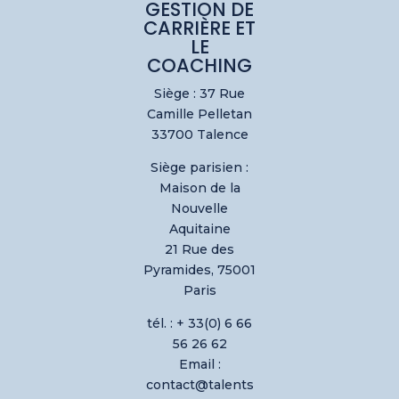
GESTION DE
CARRIÈRE ET
LE
COACHING
Siège : 37 Rue
Camille Pelletan
33700 Talence
Siège parisien :
Maison de la
Nouvelle
Aquitaine
21 Rue des
Pyramides, 75001
Paris
tél. : + 33(0) 6 66
56 26 62
Email :
contact@talents