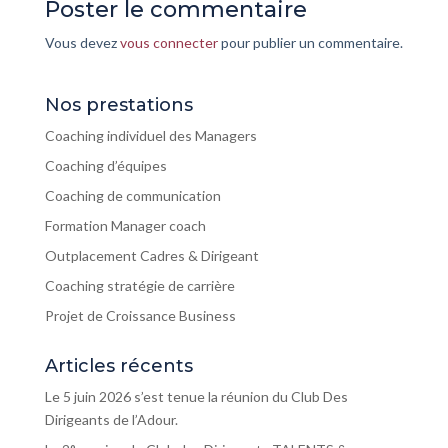
Poster le commentaire
Vous devez
vous connecter
pour publier un commentaire.
Nos prestations
Coaching individuel des Managers
Coaching d’équipes
Coaching de communication
Formation Manager coach
Outplacement Cadres & Dirigeant
Coaching stratégie de carrière
Projet de Croissance Business
Articles récents
Le 5 juin 2026 s’est tenue la réunion du Club Des
Dirigeants de l’Adour.