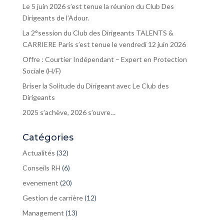
Le 5 juin 2026 s’est tenue la réunion du Club Des
Dirigeants de l’Adour.
La 2°session du Club des Dirigeants TALENTS &
CARRIERE Paris s’est tenue le vendredi 12 juin 2026
Offre : Courtier Indépendant – Expert en Protection
Sociale (H/F)
Briser la Solitude du Dirigeant avec Le Club des
Dirigeants
2025 s’achève, 2026 s’ouvre…
Catégories
Actualités
(32)
Conseils RH
(6)
evenement
(20)
Gestion de carrière
(12)
Management
(13)