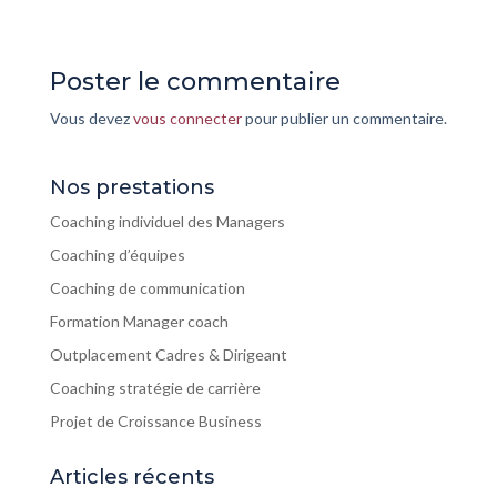
Poster le commentaire
Vous devez
vous connecter
pour publier un commentaire.
Nos prestations
Coaching individuel des Managers
Coaching d’équipes
Coaching de communication
Formation Manager coach
Outplacement Cadres & Dirigeant
Coaching stratégie de carrière
Projet de Croissance Business
Articles récents