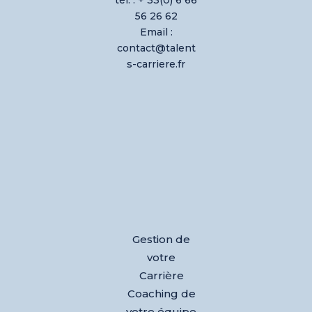
56 26 62
Email :
contact@talent
s-carriere.fr
Gestion de
votre
Carrière
Coaching de
votre équipe