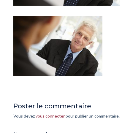
Poster le commentaire
Vous devez
vous connecter
pour publier un commentaire.