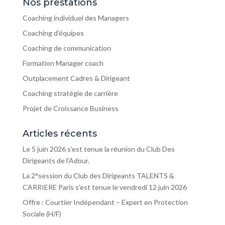
Nos prestations
Coaching individuel des Managers
Coaching d’équipes
Coaching de communication
Formation Manager coach
Outplacement Cadres & Dirigeant
Coaching stratégie de carrière
Projet de Croissance Business
Articles récents
Le 5 juin 2026 s’est tenue la réunion du Club Des
Dirigeants de l’Adour.
La 2°session du Club des Dirigeants TALENTS &
CARRIERE Paris s’est tenue le vendredi 12 juin 2026
Offre : Courtier Indépendant – Expert en Protection
Sociale (H/F)