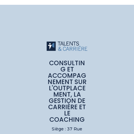
CONSULTIN
G ET
ACCOMPAG
NEMENT SUR
L'OUTPLACE
MENT, LA
GESTION DE
CARRIÈRE ET
LE
COACHING
Siège : 37 Rue