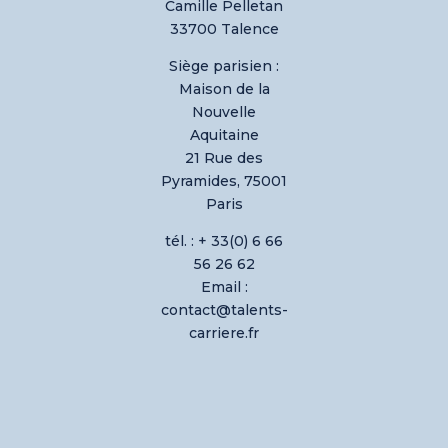
Camille Pelletan
33700 Talence
Siège parisien :
Maison de la
Nouvelle
Aquitaine
21 Rue des
Pyramides, 75001
Paris
tél. : + 33(0) 6 66
56 26 62
Email :
contact@talents-
carriere.fr