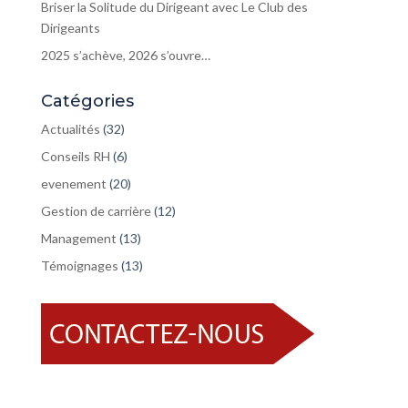
Briser la Solitude du Dirigeant avec Le Club des
Dirigeants
2025 s’achève, 2026 s’ouvre…
Catégories
Actualités
(32)
Conseils RH
(6)
evenement
(20)
Gestion de carrière
(12)
Management
(13)
Témoignages
(13)