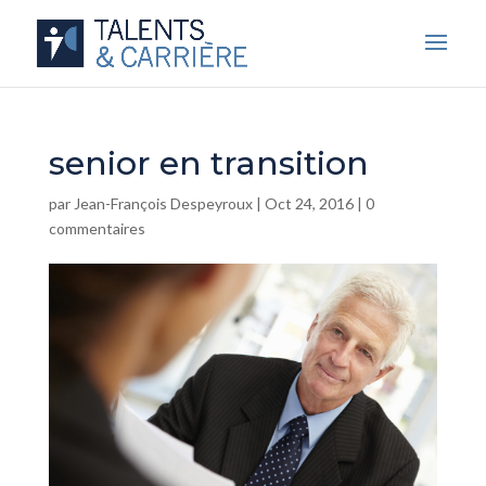
senior en transition
par
Jean-François Despeyroux
|
Oct 24, 2016
|
0
commentaires