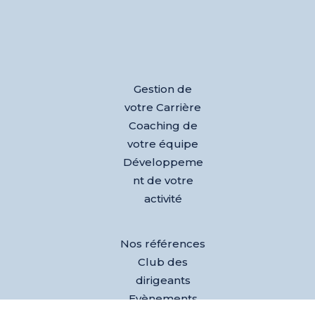
Gestion de
votre Carrière
Coaching de
votre équipe
Développeme
nt de votre
activité
Nos références
Club des
dirigeants
Evènements