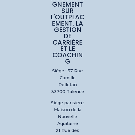
GNEMENT
SUR
L'OUTPLAC
EMENT, LA
GESTION
DE
CARRIÈRE
ET LE
COACHIN
G
Siège : 37 Rue
Camille
Pelletan
33700 Talence
Siège parisien :
Maison de la
Nouvelle
Aquitaine
21 Rue des