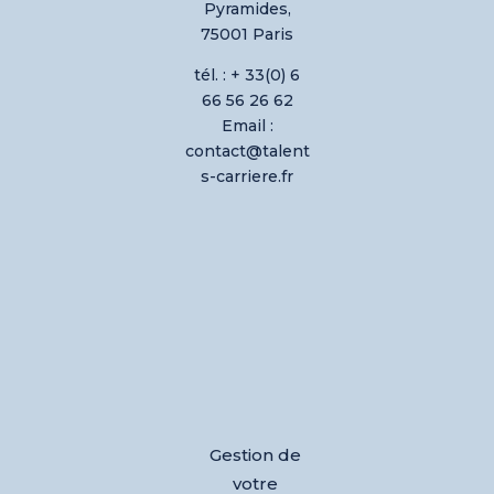
Pyramides,
75001 Paris
tél. : + 33(0) 6
66 56 26 62
Email :
contact@talent
s-carriere.fr
Gestion de
votre