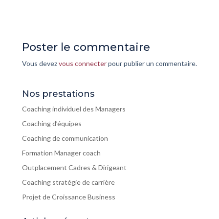
Poster le commentaire
Vous devez
vous connecter
pour publier un commentaire.
Nos prestations
Coaching individuel des Managers
Coaching d’équipes
Coaching de communication
Formation Manager coach
Outplacement Cadres & Dirigeant
Coaching stratégie de carrière
Projet de Croissance Business