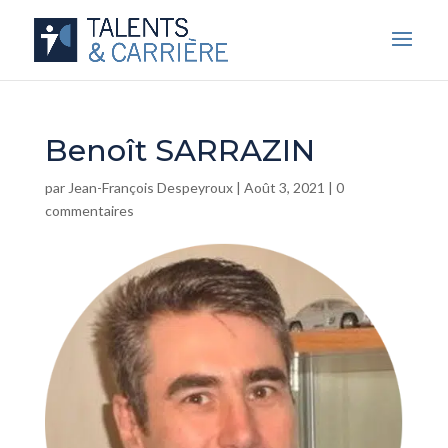
Benoît SARRAZIN
par
Jean-François Despeyroux
|
Août 3, 2021
|
0
commentaires