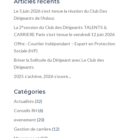
Articles récents
Le 5 juin 2026 s’est tenue la réunion du Club Des
Dirigeants de l’Adour.
La 2°session du Club des Dirigeants TALENTS &
CARRIERE Paris s’est tenue le vendredi 12 juin 2026
Offre : Courtier Indépendant – Expert en Protection
Sociale (H/F)
Briser la Solitude du Dirigeant avec Le Club des
Dirigeants
2025 s’achève, 2026 s’ouvre…
Catégories
Actualités
(32)
Conseils RH
(6)
evenement
(20)
Gestion de carrière
(12)