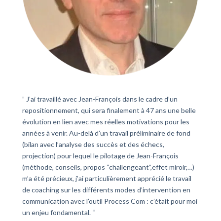
” J’ai travaillé avec Jean-François dans le cadre d’un
repositionnement, qui sera finalement à 47 ans une belle
évolution en lien avec mes réelles motivations pour les
années à venir. Au-delà d’un travail préliminaire de fond
(bilan avec l’analyse des succès et des échecs,
projection) pour lequel le pilotage de Jean-François
(méthode, conseils, propos “challengeant”,effet miroir,…)
m’a été précieux, j’ai particulièrement apprécié le travail
de coaching sur les différents modes d’intervention en
communication avec l’outil Process Com : c’était pour moi
un enjeu fondamental. “