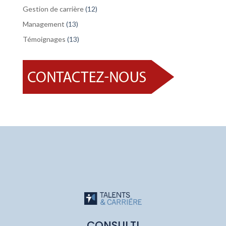
Gestion de carrière
(12)
Management
(13)
Témoignages
(13)
CONSULTI