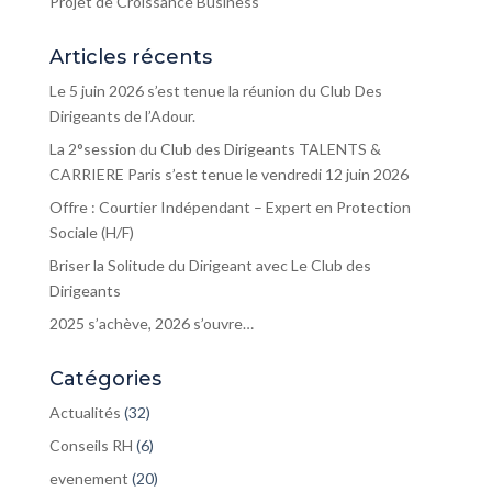
Projet de Croissance Business
Articles récents
Le 5 juin 2026 s’est tenue la réunion du Club Des
Dirigeants de l’Adour.
La 2°session du Club des Dirigeants TALENTS &
CARRIERE Paris s’est tenue le vendredi 12 juin 2026
Offre : Courtier Indépendant – Expert en Protection
Sociale (H/F)
Briser la Solitude du Dirigeant avec Le Club des
Dirigeants
2025 s’achève, 2026 s’ouvre…
Catégories
Actualités
(32)
Conseils RH
(6)
evenement
(20)