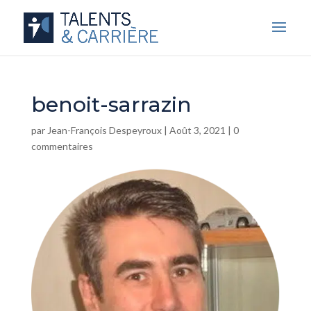
benoit-sarrazin
par
Jean-François Despeyroux
|
Août 3, 2021
|
0
commentaires