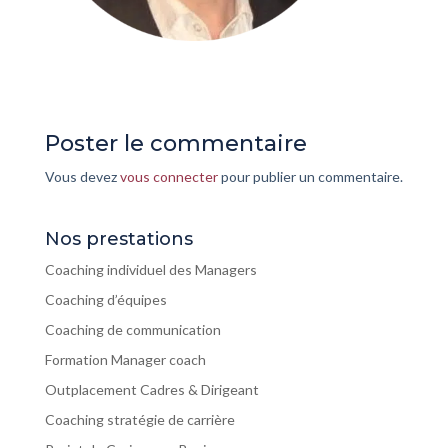
Poster le commentaire
Vous devez
vous connecter
pour publier un commentaire.
Nos prestations
Coaching individuel des Managers
Coaching d’équipes
Coaching de communication
Formation Manager coach
Outplacement Cadres & Dirigeant
Coaching stratégie de carrière