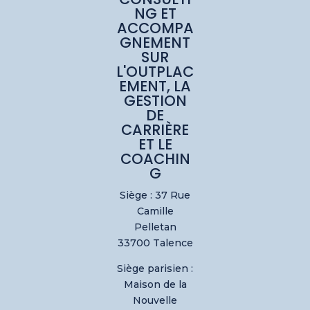
NG ET
ACCOMPA
GNEMENT
SUR
L'OUTPLAC
EMENT, LA
GESTION
DE
CARRIÈRE
ET LE
COACHIN
G
Siège : 37 Rue
Camille
Pelletan
33700 Talence
Siège parisien :
Maison de la
Nouvelle