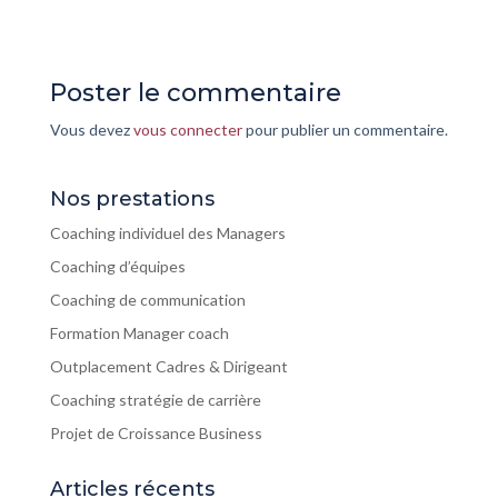
Poster le commentaire
Vous devez
vous connecter
pour publier un commentaire.
Nos prestations
Coaching individuel des Managers
Coaching d’équipes
Coaching de communication
Formation Manager coach
Outplacement Cadres & Dirigeant
Coaching stratégie de carrière
Projet de Croissance Business
Articles récents