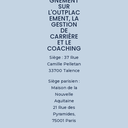
GNEMENT
SUR
L'OUTPLAC
EMENT, LA
GESTION
DE
CARRIÈRE
ET LE
COACHING
Siège : 37 Rue
Camille Pelletan
33700 Talence
Siège parisien :
Maison de la
Nouvelle
Aquitaine
21 Rue des
Pyramides,
75001 Paris