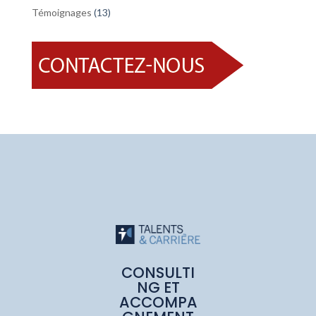
Témoignages
(13)
CONSULTI
NG ET
ACCOMPA