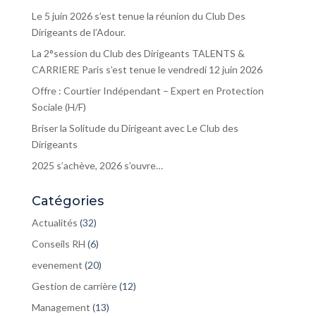
Le 5 juin 2026 s’est tenue la réunion du Club Des
Dirigeants de l’Adour.
La 2°session du Club des Dirigeants TALENTS &
CARRIERE Paris s’est tenue le vendredi 12 juin 2026
Offre : Courtier Indépendant – Expert en Protection
Sociale (H/F)
Briser la Solitude du Dirigeant avec Le Club des
Dirigeants
2025 s’achève, 2026 s’ouvre…
Catégories
Actualités
(32)
Conseils RH
(6)
evenement
(20)
Gestion de carrière
(12)
Management
(13)