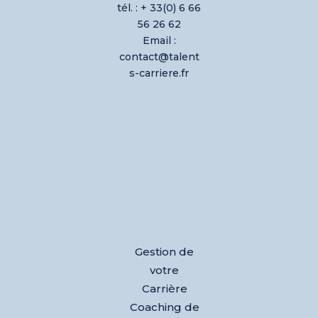
tél. : + 33(0) 6 66
56 26 62
Email :
contact@talent
s-carriere.fr
Gestion de
votre
Carrière
Coaching de