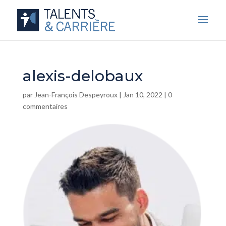
alexis-delobaux
par
Jean-François Despeyroux
|
Jan 10, 2022
|
0
commentaires