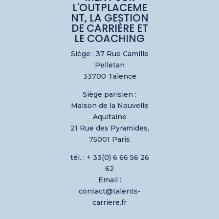
L'OUTPLACEME
NT, LA GESTION
DE CARRIÈRE ET
LE COACHING
Siège : 37 Rue Camille
Pelletan
33700 Talence
Siège parisien :
Maison de la Nouvelle
Aquitaine
21 Rue des Pyramides,
75001 Paris
tél. : + 33(0) 6 66 56 26
62
Email :
contact@talents-
carriere.fr