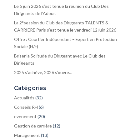
Le 5 juin 2026 s’est tenue la réunion du Club Des
Dirigeants de l’Adour.
La 2°session du Club des Dirigeants TALENTS &
CARRIERE Paris s’est tenue le vendredi 12 juin 2026
Offre : Courtier Indépendant – Expert en Protection
Sociale (H/F)
Briser la Solitude du Dirigeant avec Le Club des
Dirigeants
2025 s’achève, 2026 s’ouvre…
Catégories
Actualités
(32)
Conseils RH
(6)
evenement
(20)
Gestion de carrière
(12)
Management
(13)