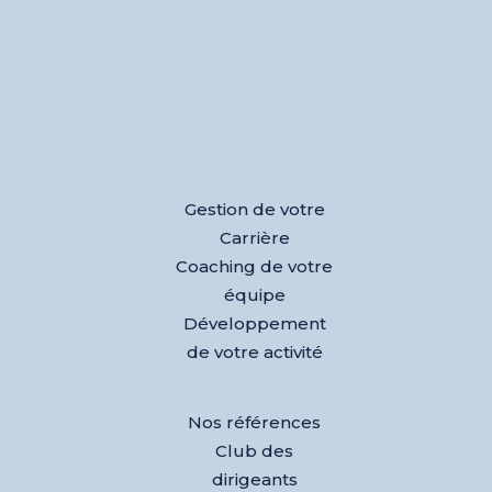
Gestion de votre
Carrière
Coaching de votre
équipe
Développement
de votre activité
Nos références
Club des
dirigeants