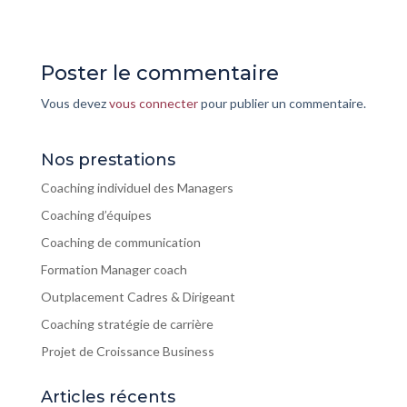
Poster le commentaire
Vous devez
vous connecter
pour publier un commentaire.
Nos prestations
Coaching individuel des Managers
Coaching d’équipes
Coaching de communication
Formation Manager coach
Outplacement Cadres & Dirigeant
Coaching stratégie de carrière
Projet de Croissance Business
Articles récents