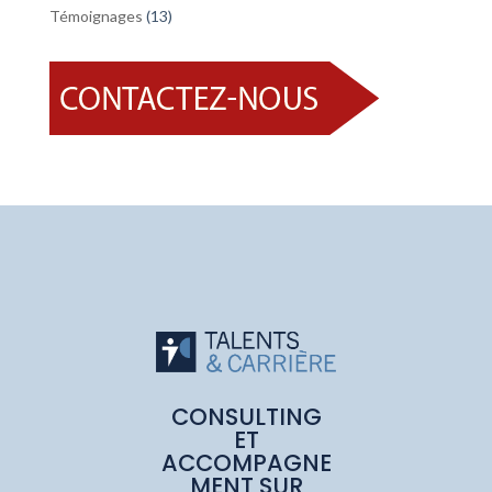
Témoignages
(13)
CONSULTING
ET
ACCOMPAGNE
MENT SUR