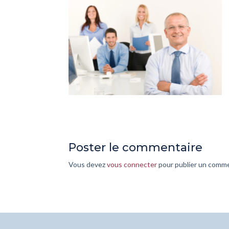
Poster le commentaire
Vous devez
vous connecter
pour publier un comme