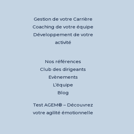
Gestion de votre Carrière
Coaching de votre équipe
Développement de votre
activité
Nos références
Club des dirigeants
Evènements
L’équipe
Blog
Test AGEM® – Découvrez
votre agilité émotionnelle