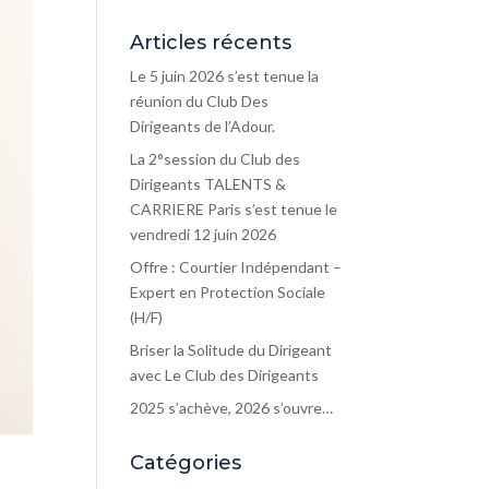
Articles récents
Le 5 juin 2026 s’est tenue la
réunion du Club Des
Dirigeants de l’Adour.
La 2°session du Club des
Dirigeants TALENTS &
CARRIERE Paris s’est tenue le
vendredi 12 juin 2026
Offre : Courtier Indépendant –
Expert en Protection Sociale
(H/F)
Briser la Solitude du Dirigeant
avec Le Club des Dirigeants
2025 s’achève, 2026 s’ouvre…
Catégories