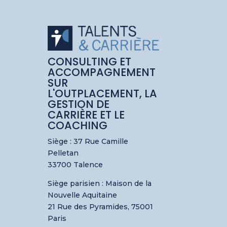
CONSULTING ET
ACCOMPAGNEMENT
SUR
L'OUTPLACEMENT, LA
GESTION DE
CARRIÈRE ET LE
COACHING
Siège : 37 Rue Camille
Pelletan
33700 Talence
Siège parisien :
Maison de la
Nouvelle Aquitaine
21 Rue des Pyramides, 75001
Paris