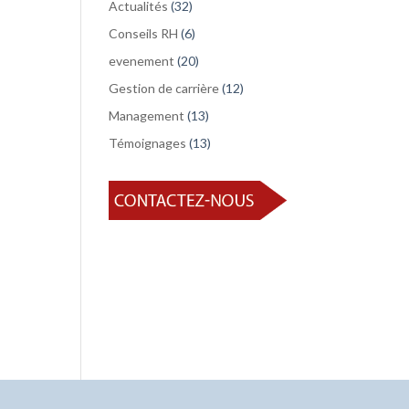
Actualités
(32)
Conseils RH
(6)
evenement
(20)
Gestion de carrière
(12)
Management
(13)
Témoignages
(13)