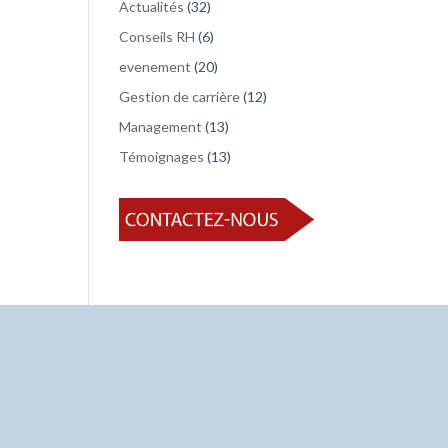
Actualités
(32)
Conseils RH
(6)
evenement
(20)
Gestion de carrière
(12)
Management
(13)
Témoignages
(13)