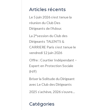
Articles récents
Le 5 juin 2026 s’est tenue la
réunion du Club Des
Dirigeants de l’Adour.
La 2°session du Club des
Dirigeants TALENTS &
CARRIERE Paris s’est tenue le
vendredi 12 juin 2026
Offre : Courtier Indépendant –
Expert en Protection Sociale
(H/F)
Briser la Solitude du Dirigeant
avec Le Club des Dirigeants
2025 s’achève, 2026 s’ouvre…
Catégories