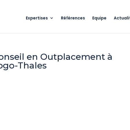
Expertises
Références
Equipe
Actuali
Conseil en Outplacement à
Logo-Thales