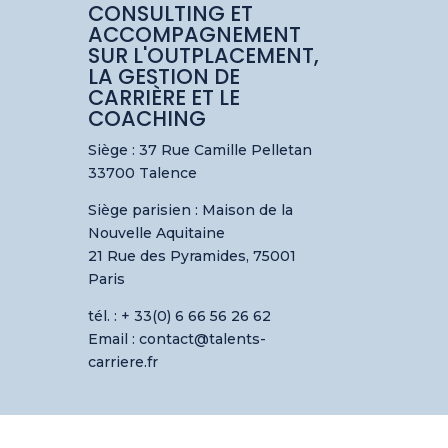
CONSULTING ET
ACCOMPAGNEMENT
SUR L'OUTPLACEMENT,
LA GESTION DE
CARRIÈRE ET LE
COACHING
Siège : 37 Rue Camille Pelletan
33700 Talence
Siège parisien :
Maison de la
Nouvelle Aquitaine
21 Rue des Pyramides, 75001
Paris
tél. : + 33(0) 6 66 56 26 62
Email : contact@talents-
carriere.fr