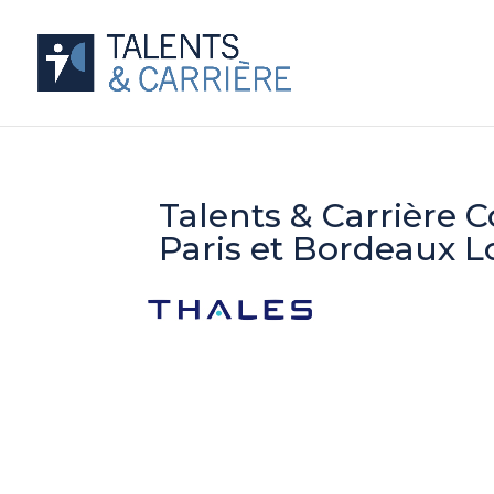
Talents & Carrière 
Paris et Bordeaux 