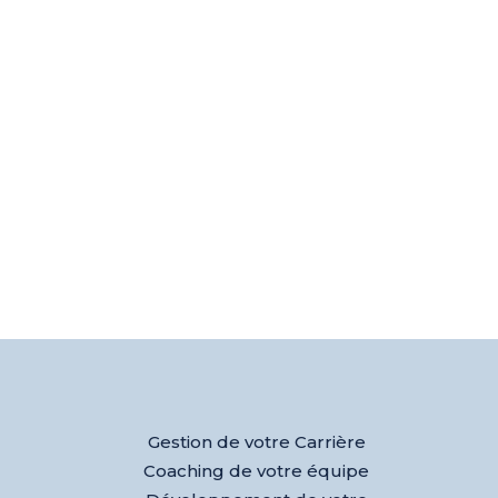
Gestion de votre Carrière
Coaching de votre équipe