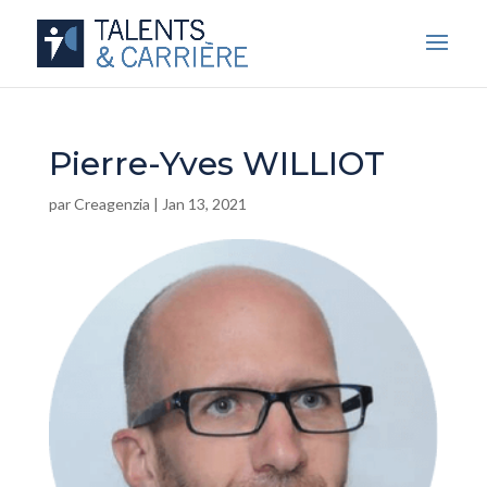
Pierre-Yves WILLIOT
par
Creagenzia
|
Jan 13, 2021