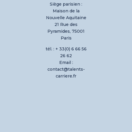
Siège parisien :
Maison de la
Nouvelle Aquitaine
21 Rue des
Pyramides, 75001
Paris
tél. : + 33(0) 6 66 56
26 62
Email :
contact@talents-
carriere.fr