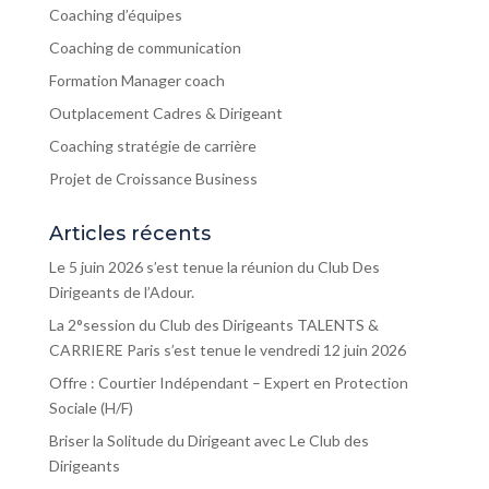
Coaching d’équipes
Coaching de communication
Formation Manager coach
Outplacement Cadres & Dirigeant
Coaching stratégie de carrière
Projet de Croissance Business
Articles récents
Le 5 juin 2026 s’est tenue la réunion du Club Des
Dirigeants de l’Adour.
La 2°session du Club des Dirigeants TALENTS &
CARRIERE Paris s’est tenue le vendredi 12 juin 2026
Offre : Courtier Indépendant – Expert en Protection
Sociale (H/F)
Briser la Solitude du Dirigeant avec Le Club des
Dirigeants