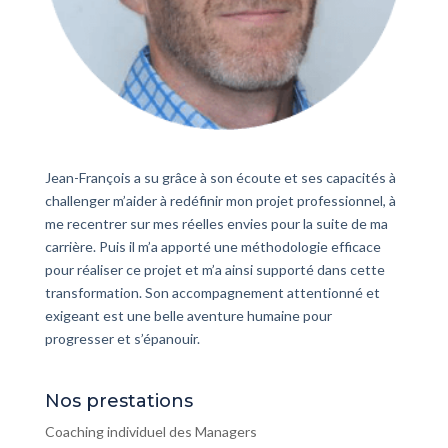
Jean-François a su grâce à son écoute et ses capacités à
challenger m’aider à redéfinir mon projet professionnel, à
me recentrer sur mes réelles envies pour la suite de ma
carrière. Puis il m’a apporté une méthodologie efficace
pour réaliser ce projet et m’a ainsi supporté dans cette
transformation. Son accompagnement attentionné et
exigeant est une belle aventure humaine pour
progresser et s’épanouir.
Nos prestations
Coaching individuel des Managers