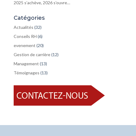
2025 s’achève, 2026 s’ouvre…
Catégories
Actualités
(32)
Conseils RH
(6)
evenement
(20)
Gestion de carrière
(12)
Management
(13)
Témoignages
(13)