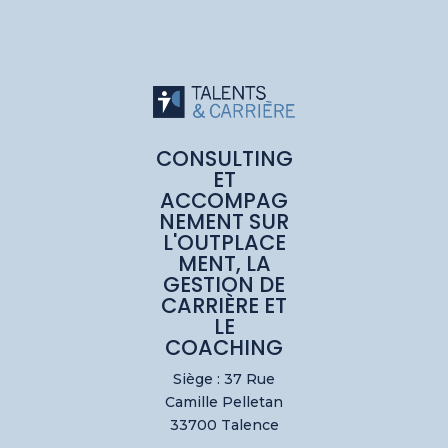
CONSULTING
ET
ACCOMPAG
NEMENT SUR
L'OUTPLACE
MENT, LA
GESTION DE
CARRIÈRE ET
LE
COACHING
Siège : 37 Rue
Camille Pelletan
33700 Talence