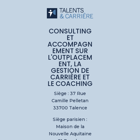
CONSULTING
ET
ACCOMPAGN
EMENT SUR
L'OUTPLACEM
ENT, LA
GESTION DE
CARRIÈRE ET
LE COACHING
Siège : 37 Rue
Camille Pelletan
33700 Talence
Siège parisien :
Maison de la
Nouvelle Aquitaine