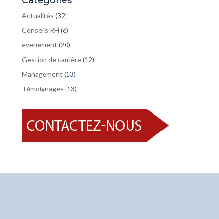
Catégories
Actualités
(32)
Conseils RH
(6)
evenement
(20)
Gestion de carrière
(12)
Management
(13)
Témoignages
(13)