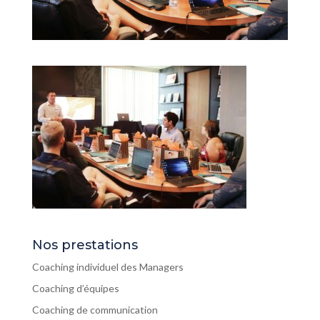
Nos prestations
Coaching individuel des Managers
Coaching d’équipes
Coaching de communication