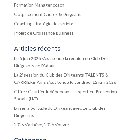
Formation Manager coach
Outplacement Cadres & Dirigeant
Coaching stratégie de carrière
Projet de Croissance Business
Articles récents
Le 5 juin 2026 s’est tenue la réunion du Club Des
Dirigeants de l’Adour.
La 2°session du Club des Dirigeants TALENTS &
CARRIERE Paris s’est tenue le vendredi 12 juin 2026
Offre : Courtier Indépendant – Expert en Protection
Sociale (H/F)
Briser la Solitude du Dirigeant avec Le Club des
Dirigeants
2025 s’achève, 2026 s’ouvre…