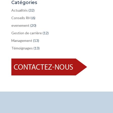
Catégories
Actualités
(32)
Conseils RH
(6)
evenement
(20)
Gestion de carrière
(12)
Management
(13)
Témoignages
(13)