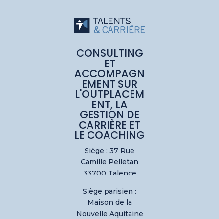
CONSULTING
ET
ACCOMPAGN
EMENT SUR
L'OUTPLACEM
ENT, LA
GESTION DE
CARRIÈRE ET
LE COACHING
Siège : 37 Rue
Camille Pelletan
33700 Talence
Siège parisien :
Maison de la
Nouvelle Aquitaine