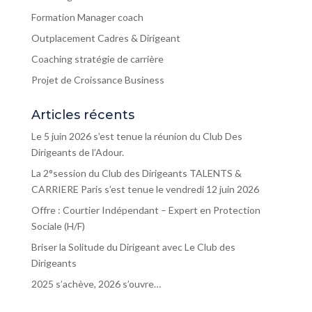
Formation Manager coach
Outplacement Cadres & Dirigeant
Coaching stratégie de carrière
Projet de Croissance Business
Articles récents
Le 5 juin 2026 s’est tenue la réunion du Club Des
Dirigeants de l’Adour.
La 2°session du Club des Dirigeants TALENTS &
CARRIERE Paris s’est tenue le vendredi 12 juin 2026
Offre : Courtier Indépendant – Expert en Protection
Sociale (H/F)
Briser la Solitude du Dirigeant avec Le Club des
Dirigeants
2025 s’achève, 2026 s’ouvre…