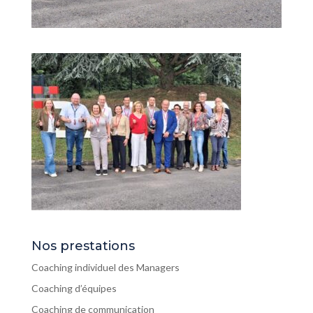
Nos prestations
Coaching individuel des Managers
Coaching d’équipes
Coaching de communication