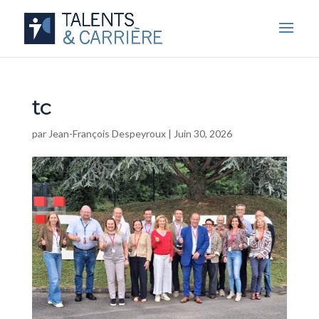
tc
par
Jean-François Despeyroux
|
Juin 30, 2026