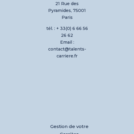
21 Rue des
Pyramides, 75001
Paris
tél. : + 33(0) 6 66 56
26 62
Email :
contact@talents-
carriere.fr
Gestion de votre