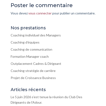
Poster le commentaire
Vous devez
vous connecter
pour publier un commentaire.
Nos prestations
Coaching individuel des Managers
Coaching d’équipes
Coaching de communication
Formation Manager coach
Outplacement Cadres & Dirigeant
Coaching stratégie de carrière
Projet de Croissance Business
Articles récents
Le 5 juin 2026 s’est tenue la réunion du Club Des
Dirigeants de l’Adour.