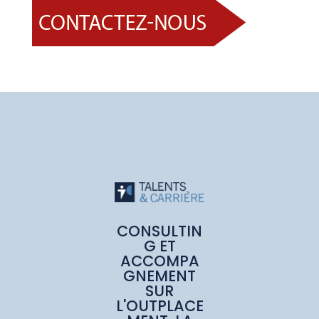
CONSULTIN
G ET
ACCOMPA
GNEMENT
SUR
L'OUTPLACE