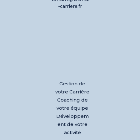
-carriere.fr
Gestion de
votre Carrière
Coaching de
votre équipe
Développem
ent de votre
activité