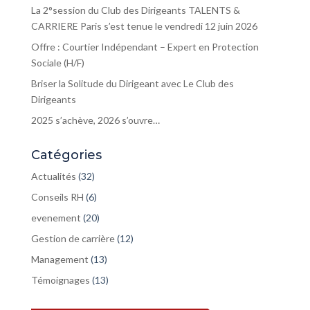
La 2°session du Club des Dirigeants TALENTS &
CARRIERE Paris s’est tenue le vendredi 12 juin 2026
Offre : Courtier Indépendant – Expert en Protection
Sociale (H/F)
Briser la Solitude du Dirigeant avec Le Club des
Dirigeants
2025 s’achève, 2026 s’ouvre…
Catégories
Actualités
(32)
Conseils RH
(6)
evenement
(20)
Gestion de carrière
(12)
Management
(13)
Témoignages
(13)