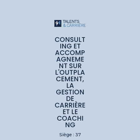
CONSULT
ING ET
ACCOMP
AGNEME
NT SUR
L'OUTPLA
CEMENT,
LA
GESTION
DE
CARRIÈRE
ET LE
COACHI
NG
Siège : 37