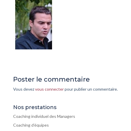
Poster le commentaire
Vous devez
vous connecter
pour publier un commentaire.
Nos prestations
Coaching individuel des Managers
Coaching d’équipes