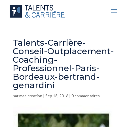
Talents-Carrière-
Conseil-Outplacement-
Coaching-
Professionnel-Paris-
Bordeaux-bertrand-
genardini
par
maelcreation
|
Sep 18, 2016
|
0 commentaires