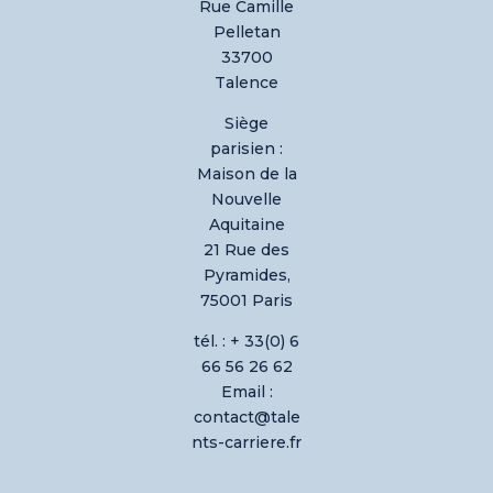
Rue Camille
Pelletan
33700
Talence
Siège
parisien :
Maison de la
Nouvelle
Aquitaine
21 Rue des
Pyramides,
75001 Paris
tél. : + 33(0) 6
66 56 26 62
Email :
contact@tale
nts-carriere.fr