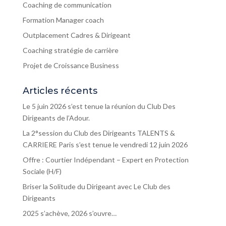
Coaching de communication
Formation Manager coach
Outplacement Cadres & Dirigeant
Coaching stratégie de carrière
Projet de Croissance Business
Articles récents
Le 5 juin 2026 s’est tenue la réunion du Club Des
Dirigeants de l’Adour.
La 2°session du Club des Dirigeants TALENTS &
CARRIERE Paris s’est tenue le vendredi 12 juin 2026
Offre : Courtier Indépendant – Expert en Protection
Sociale (H/F)
Briser la Solitude du Dirigeant avec Le Club des
Dirigeants
2025 s’achève, 2026 s’ouvre…