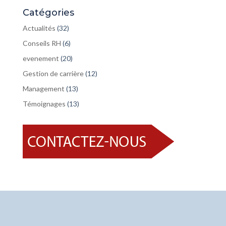
Catégories
Actualités
(32)
Conseils RH
(6)
evenement
(20)
Gestion de carrière
(12)
Management
(13)
Témoignages
(13)