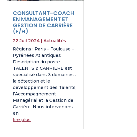
CONSULTANT-COACH
EN MANAGEMENT ET
GESTION DE CARRIÈRE
(F/H)
22 Juil 2024
|
Actualités
Régions : Paris – Toulouse –
Pyrénées Atlantiques
Description du poste
TALENTS & CARRIERE est
spécialisé dans 3 domaines :
la détection et le
développement des Talents,
l’Accompagnement
Managérial et la Gestion de
Carrière. Nous intervenons
en...
lire plus