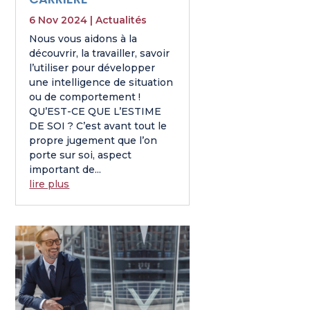
6 Nov 2024
|
Actualités
Nous vous aidons à la
découvrir, la travailler, savoir
l’utiliser pour développer
une intelligence de situation
ou de comportement !
QU’EST-CE QUE L’ESTIME
DE SOI ? C’est avant tout le
propre jugement que l’on
porte sur soi, aspect
important de...
lire plus