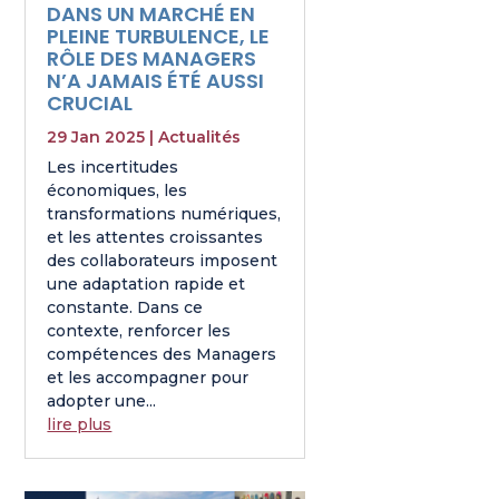
DANS UN MARCHÉ EN
PLEINE TURBULENCE, LE
RÔLE DES MANAGERS
N’A JAMAIS ÉTÉ AUSSI
CRUCIAL
29 Jan 2025
|
Actualités
Les incertitudes
économiques, les
transformations numériques,
et les attentes croissantes
des collaborateurs imposent
une adaptation rapide et
constante. Dans ce
contexte, renforcer les
compétences des Managers
et les accompagner pour
adopter une...
lire plus