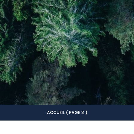
ACCUEIL
( PAGE 3 )