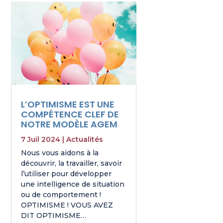
L’OPTIMISME EST UNE
COMPÉTENCE CLEF DE
NOTRE MODÈLE AGEM
7 Juil 2024
|
Actualités
Nous vous aidons à la
découvrir, la travailler, savoir
l’utiliser pour développer
une intelligence de situation
ou de comportement !
OPTIMISME ! VOUS AVEZ
DIT OPTIMISME…