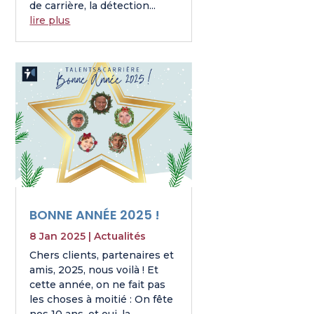
de carrière, la détection...
lire plus
BONNE ANNÉE 2025 !
8 Jan 2025
|
Actualités
Chers clients, partenaires et
amis, 2025, nous voilà ! Et
cette année, on ne fait pas
les choses à moitié : On fête