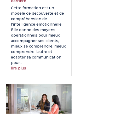
carrière
Cette formation est un
modèle de découverte et de
compréhension de
l’intelligence émotionnelle.
Elle donne des moyens
opérationnels pour mieux
accompagner ses clients,
mieux se comprendre, mieux
comprendre l’autre et
adapter sa communication
pour...
lire plus