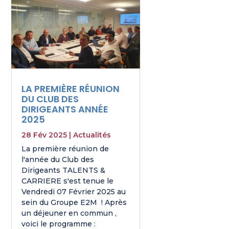
LA PREMIÈRE RÉUNION
DU CLUB DES
DIRIGEANTS ANNÉE
2025
28 Fév 2025
|
Actualités
La première réunion de
l'année du Club des
Dirigeants TALENTS &
CARRIERE s'est tenue le
Vendredi 07 Février 2025 au
sein du Groupe E2M ! Après
un déjeuner en commun ,
voici le programme :