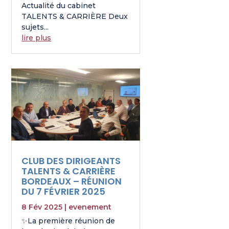
Actualité du cabinet
TALENTS & CARRIÈRE Deux
sujets...
lire plus
CLUB DES DIRIGEANTS
TALENTS & CARRIÈRE
BORDEAUX – RÉUNION
DU 7 FÉVRIER 2025
8 Fév 2025
|
evenement
✨La première réunion de