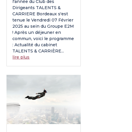
l'année du Club des
Dirigeants TALENTS &
CARRIERE Bordeaux s'est
tenue le Vendredi 07 Février
2025 au sein du Groupe E2M
! Après un déjeuner en
commun, voici le programme
: Actualité du cabinet
TALENTS & CARRIÈRE...
lire plus