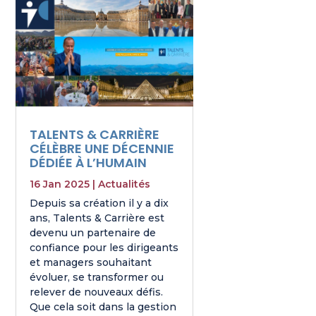
TALENTS & CARRIÈRE
CÉLÈBRE UNE DÉCENNIE
DÉDIÉE À L’HUMAIN
16 Jan 2025
|
Actualités
Depuis sa création il y a dix
ans, Talents & Carrière est
devenu un partenaire de
confiance pour les dirigeants
et managers souhaitant
évoluer, se transformer ou
relever de nouveaux défis.
Que cela soit dans la gestion