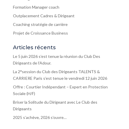
Formation Manager coach
Outplacement Cadres & Dirigeant
Coaching stratégie de carrière
Projet de Croissance Business
Articles récents
Le 5 juin 2026 s’est tenue la réunion du Club Des
Dirigeants de l’Adour.
La 2°session du Club des Dirigeants TALENTS &
CARRIERE Paris s’est tenue le vendredi 12 juin 2026
Offre : Courtier Indépendant – Expert en Protection
Sociale (H/F)
Briser la Solitude du Dirigeant avec Le Club des
Dirigeants
2025 s’achève, 2026 s’ouvre…