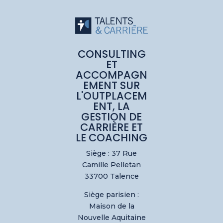
CONSULTING
ET
ACCOMPAGN
EMENT SUR
L'OUTPLACEM
ENT, LA
GESTION DE
CARRIÈRE ET
LE COACHING
Siège : 37 Rue
Camille Pelletan
33700 Talence
Siège parisien :
Maison de la
Nouvelle Aquitaine