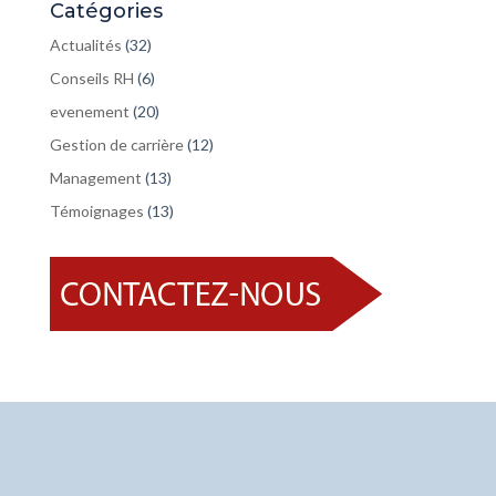
Catégories
Actualités
(32)
Conseils RH
(6)
evenement
(20)
Gestion de carrière
(12)
Management
(13)
Témoignages
(13)