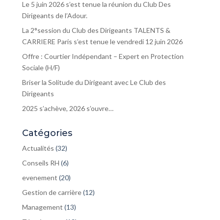
Le 5 juin 2026 s’est tenue la réunion du Club Des
Dirigeants de l’Adour.
La 2°session du Club des Dirigeants TALENTS &
CARRIERE Paris s’est tenue le vendredi 12 juin 2026
Offre : Courtier Indépendant – Expert en Protection
Sociale (H/F)
Briser la Solitude du Dirigeant avec Le Club des
Dirigeants
2025 s’achève, 2026 s’ouvre…
Catégories
Actualités
(32)
Conseils RH
(6)
evenement
(20)
Gestion de carrière
(12)
Management
(13)