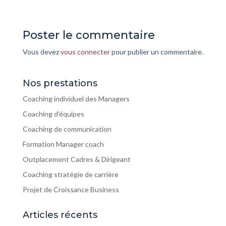
Poster le commentaire
Vous devez
vous connecter
pour publier un commentaire.
Nos prestations
Coaching individuel des Managers
Coaching d’équipes
Coaching de communication
Formation Manager coach
Outplacement Cadres & Dirigeant
Coaching stratégie de carrière
Projet de Croissance Business
Articles récents