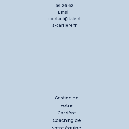
56 26 62
Email :
contact@talent
s-carriere.fr
Gestion de
votre
Carrière
Coaching de
votre équipe