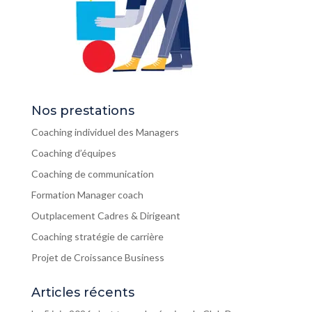
Nos prestations
Coaching individuel des Managers
Coaching d’équipes
Coaching de communication
Formation Manager coach
Outplacement Cadres & Dirigeant
Coaching stratégie de carrière
Projet de Croissance Business
Articles récents