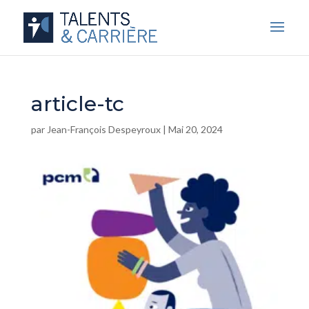
article-tc
par
Jean-François Despeyroux
|
Mai 20, 2024