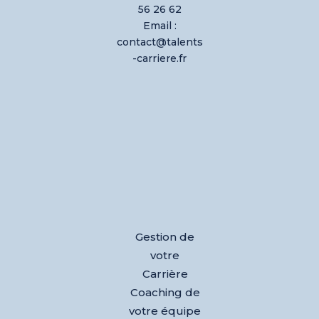
56 26 62
Email :
contact@talents
-carriere.fr
Gestion de
votre
Carrière
Coaching de
votre équipe