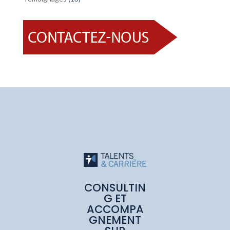
CONSULTIN
G ET
ACCOMPA
GNEMENT