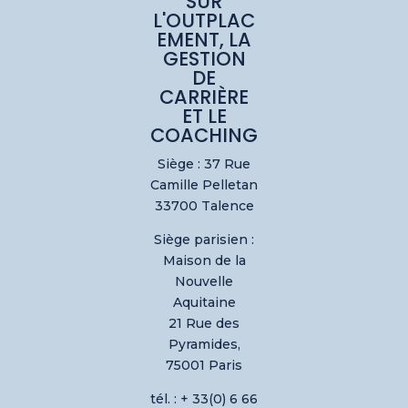
SUR
L'OUTPLAC
EMENT, LA
GESTION
DE
CARRIÈRE
ET LE
COACHING
Siège : 37 Rue
Camille Pelletan
33700 Talence
Siège parisien :
Maison de la
Nouvelle
Aquitaine
21 Rue des
Pyramides,
75001 Paris
tél. : + 33(0) 6 66