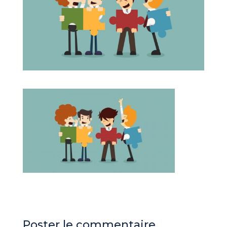
Poster le commentaire