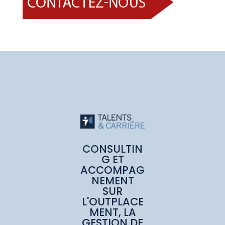
CONSULTIN
G ET
ACCOMPAG
NEMENT
SUR
L'OUTPLACE
MENT, LA
GESTION DE