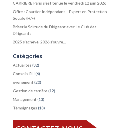
CARRIERE Paris s’est tenue le vendredi 12 juin 2026
Offre : Courtier Indépendant – Expert en Protection
Sociale (H/F)
Briser la Solitude du Dirigeant avec Le Club des
Dirigeants
2025 s’achève, 2026 s’ouvre…
Catégories
Actualités
(32)
Conseils RH
(6)
evenement
(20)
Gestion de carrière
(12)
Management
(13)
Témoignages
(13)