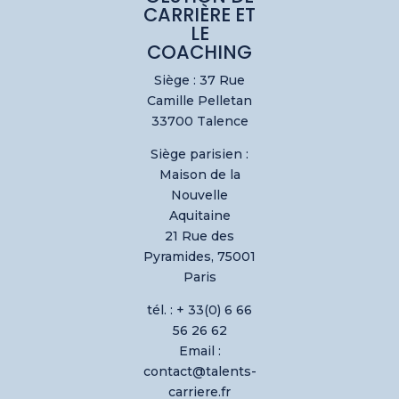
CARRIÈRE ET
LE
COACHING
Siège : 37 Rue
Camille Pelletan
33700 Talence
Siège parisien :
Maison de la
Nouvelle
Aquitaine
21 Rue des
Pyramides, 75001
Paris
tél. : + 33(0) 6 66
56 26 62
Email :
contact@talents-
carriere.fr