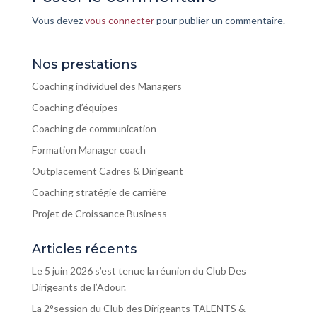
Vous devez
vous connecter
pour publier un commentaire.
Nos prestations
Coaching individuel des Managers
Coaching d’équipes
Coaching de communication
Formation Manager coach
Outplacement Cadres & Dirigeant
Coaching stratégie de carrière
Projet de Croissance Business
Articles récents
Le 5 juin 2026 s’est tenue la réunion du Club Des
Dirigeants de l’Adour.
La 2°session du Club des Dirigeants TALENTS &