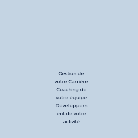
Gestion de
votre Carrière
Coaching de
votre équipe
Développem
ent de votre
activité