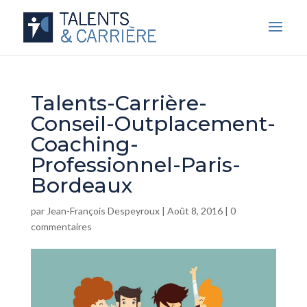
Talents-Carrière-
Conseil-Outplacement-
Coaching-
Professionnel-Paris-
Bordeaux
par
Jean-François Despeyroux
|
Août 8, 2016
|
0
commentaires