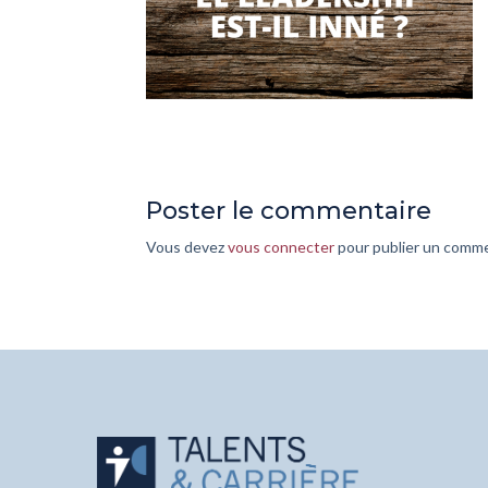
Poster le commentaire
Vous devez
vous connecter
pour publier un comme