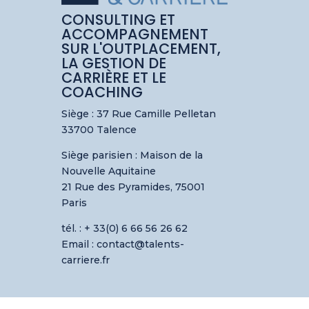
CONSULTING ET
ACCOMPAGNEMENT
SUR L'OUTPLACEMENT,
LA GESTION DE
CARRIÈRE ET LE
COACHING
Siège : 37 Rue Camille Pelletan
33700 Talence
Siège parisien :
Maison de la
Nouvelle Aquitaine
21 Rue des Pyramides, 75001
Paris
tél. : + 33(0) 6 66 56 26 62
Email : contact@talents-
carriere.fr