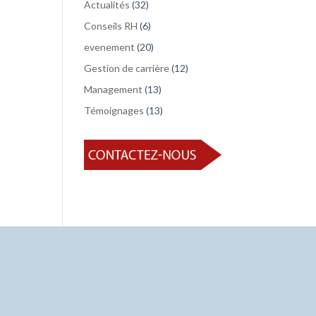
Actualités
(32)
Conseils RH
(6)
evenement
(20)
Gestion de carrière
(12)
Management
(13)
Témoignages
(13)