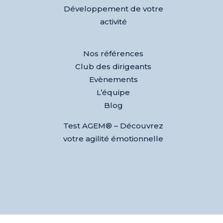
Développement de votre
activité
Nos références
Club des dirigeants
Evènements
L’équipe
Blog
Test AGEM® – Découvrez
votre agilité émotionnelle