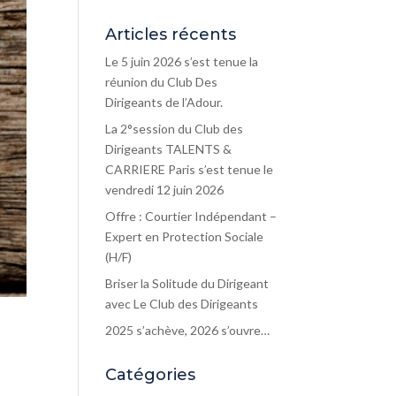
Articles récents
Le 5 juin 2026 s’est tenue la
réunion du Club Des
Dirigeants de l’Adour.
La 2°session du Club des
Dirigeants TALENTS &
CARRIERE Paris s’est tenue le
vendredi 12 juin 2026
Offre : Courtier Indépendant –
Expert en Protection Sociale
(H/F)
Briser la Solitude du Dirigeant
avec Le Club des Dirigeants
2025 s’achève, 2026 s’ouvre…
Catégories