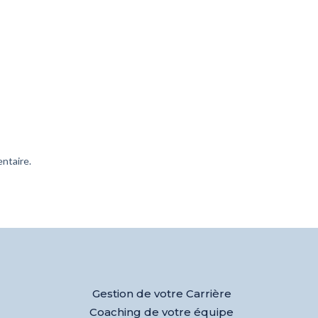
ntaire.
Gestion de votre Carrière
Coaching de votre équipe