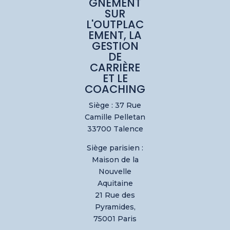
GNEMENT
SUR
L'OUTPLAC
EMENT, LA
GESTION
DE
CARRIÈRE
ET LE
COACHING
Siège : 37 Rue
Camille Pelletan
33700 Talence
Siège parisien :
Maison de la
Nouvelle
Aquitaine
21 Rue des
Pyramides,
75001 Paris