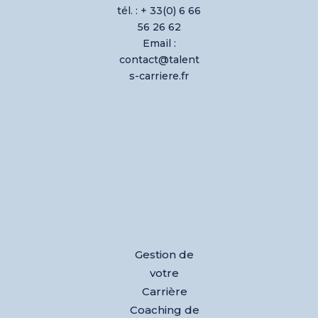
tél. : + 33(0) 6 66
56 26 62
Email :
contact@talent
s-carriere.fr
Gestion de
votre
Carrière
Coaching de