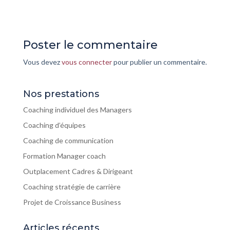
Poster le commentaire
Vous devez
vous connecter
pour publier un commentaire.
Nos prestations
Coaching individuel des Managers
Coaching d’équipes
Coaching de communication
Formation Manager coach
Outplacement Cadres & Dirigeant
Coaching stratégie de carrière
Projet de Croissance Business
Articles récents