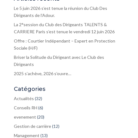
Le 5 juin 2026 s’est tenue la réunion du Club Des
Dirigeants de l’Adour.
La 2°session du Club des Dirigeants TALENTS &
CARRIERE Paris s’est tenue le vendredi 12 juin 2026
Offre : Courtier Indépendant – Expert en Protection
Sociale (H/F)
Briser la Solitude du Dirigeant avec Le Club des
Dirigeants
2025 s’achève, 2026 s’ouvre…
Catégories
Actualités
(32)
Conseils RH
(6)
evenement
(20)
Gestion de carrière
(12)
Management
(13)